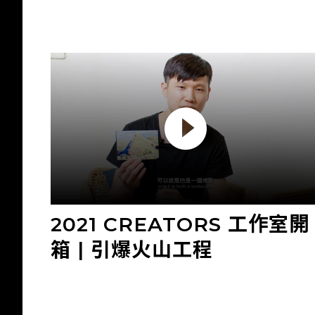
2021 CREATORS 工作室開
箱 | 引爆火山工程