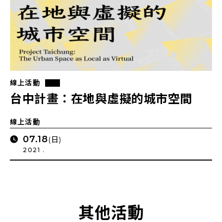
線上活動
台中計畫：在地與虛擬的城市空間
線上活動
07.18
(日)
2021 .
其他活動