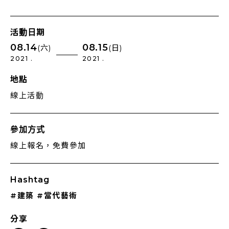
活動日期
08.14
08.15
(六)
(日)
2021 .
2021 .
地點
線上活動
參加方式
線上報名，免費參加
Hashtag
#建築
#當代藝術
分享