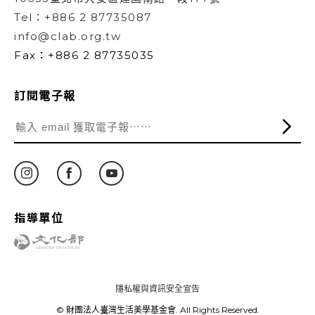
Tel：+886 2 87735087
info@clab.org.tw
Fax：+886 2 87735035
訂閱電子報
指導單位
隱私權與資訊安全宣告
© 財團法人臺灣生活美學基金會. All Rights Reserved.