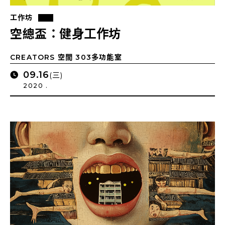
工作坊
空總盃：健身工作坊
CREATORS 空間 303多功能室
09.16
(三)
2020 .