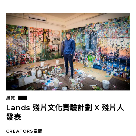
展覽
Lands 殘片文化實驗計劃 X 殘片人
發表
CREATORS空間