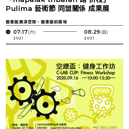
Pulima 藝術節 同盟關係 成果展
圖書館展演空間、圖書館前廣場
07.17
08.29
(六)
(日)
2021 .
2021 .