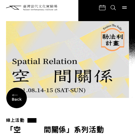
Back
線上活動
「空 間關係」系列活動