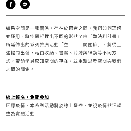
如果空間是一種關係，存在於兩者之間，我們如何理解
並運用，將空間捏揉出不同的形狀？由「勒法利計畫」
所延伸出的系列推廣活動「空 間關係」，將從上
述提問出發，藉由收納、書寫、聆聽與律動等不同方
式，帶領學員感知空間的存在，並重新思考空間與我們
之間的關係。
線上報名，免費參加
因應疫情，本系列活動將於線上舉辦，並視疫情狀況調
整為實體活動