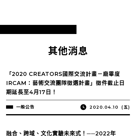
其他消息
「2020 CREATORS國際交流計畫－龐畢度
IRCAM：藝術交流團隊徵選計畫」徵件截止日
期延長至4月17日！
一般公告
2020.04.10
(五)
融合、跨域、文化實驗未來式！──2022年