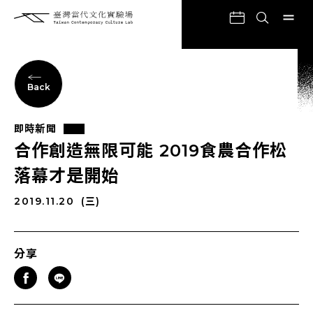
Back
即時新聞
合作創造無限可能 2019食農合作松
落幕才是開始
2019.11.20
(三)
分享