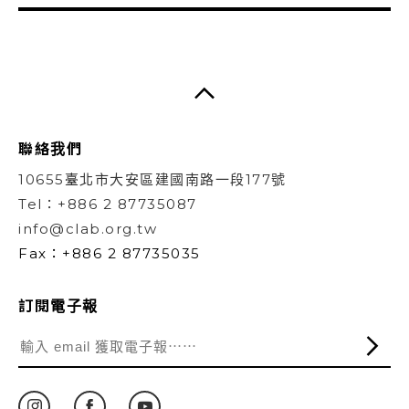
聯絡我們
10655臺北市大安區建國南路一段177號
Tel：+886 2 87735087
info@clab.org.tw
Fax：+886 2 87735035
訂閱電子報