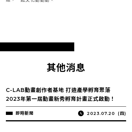
其他消息
C-LAB動畫創作者基地 打造產學孵育聚落
2023年第一屆動畫新秀孵育計畫正式啟動！
即時新聞
2023.07.20
(四)