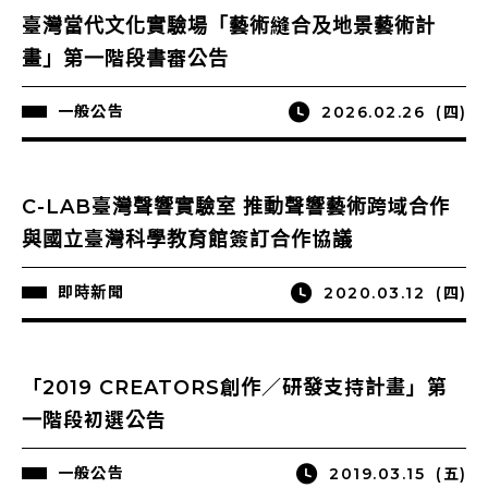
臺灣當代文化實驗場「藝術縫合及地景藝術計
畫」第一階段書審公告
一般公告
2026.02.26
(四)
C-LAB臺灣聲響實驗室 推動聲響藝術跨域合作
與國立臺灣科學教育館簽訂合作協議
即時新聞
2020.03.12
(四)
「2019 CREATORS創作／研發支持計畫」第
一階段初選公告
一般公告
2019.03.15
(五)