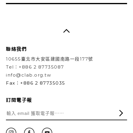
聯絡我們
10655臺北市大安區建國南路一段177號
Tel：+886 2 87735087
info@clab.org.tw
Fax：+886 2 87735035
訂閱電子報