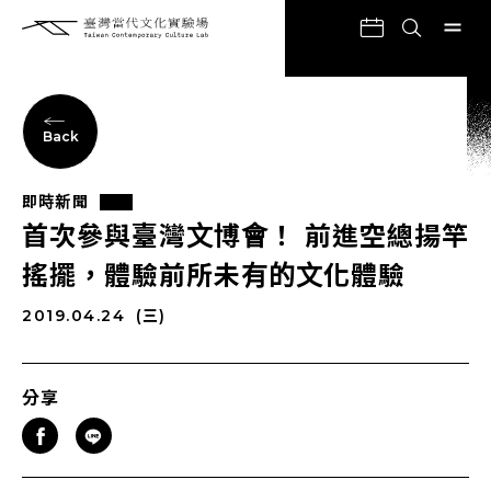
Back
即時新聞
首次參與臺灣文博會！ 前進空總揚竿
搖擺，體驗前所未有的文化體驗
2019.04.24
(三)
分享