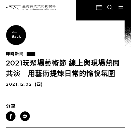
Back
即時新聞
2021玩聚場藝術節 線上與現場熱鬧
共演 用藝術提煉日常的愉悅氛圍
2021.12.02
(四)
分享