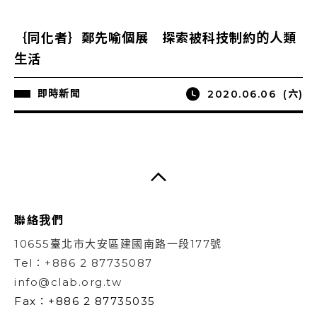
｛同化者｝鄭先喻個展 探索被科技制約的人類
生活
即時新聞
2020.06.06
(六)
聯絡我們
10655臺北市大安區建國南路一段177號
Tel：+886 2 87735087
info@clab.org.tw
Fax：+886 2 87735035