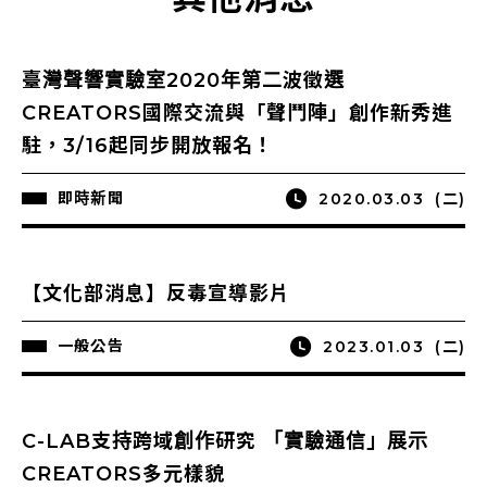
臺灣聲響實驗室2020年第二波徵選
CREATORS國際交流與「聲鬥陣」創作新秀進
駐，3/16起同步開放報名！
即時新聞
2020.03.03
(二)
【文化部消息】反毒宣導影片
一般公告
2023.01.03
(二)
C-LAB支持跨域創作研究 「實驗通信」展示
CREATORS多元樣貌