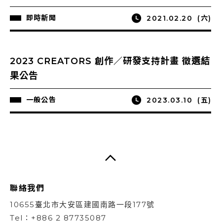
即時新聞
2021.02.20
(六)
2023 CREATORS 創作／研發支持計畫 徵選結
果公告
一般公告
2023.03.10
(五)
聯絡我們
10655臺北市大安區建國南路一段177號
Tel：+886 2 87735087