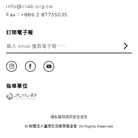
info@clab.org.tw
Fax：+886 2 87735035
訂閱電子報
指導單位
隱私權與資訊安全宣告
© 財團法人臺灣生活美學基金會. All Rights Reserved.