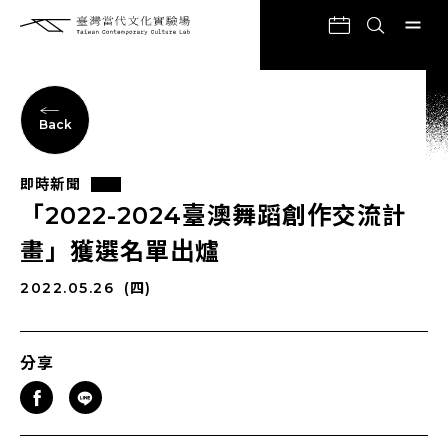
Back
即時新聞
「2022-2024臺澳舞蹈創作交流計
畫」獲選名單出爐
2022.05.26
(四)
分享