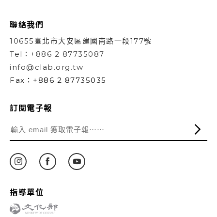
聯絡我們
10655臺北市大安區建國南路一段177號
Tel：+886 2 87735087
info@clab.org.tw
Fax：+886 2 87735035
訂閱電子報
指導單位