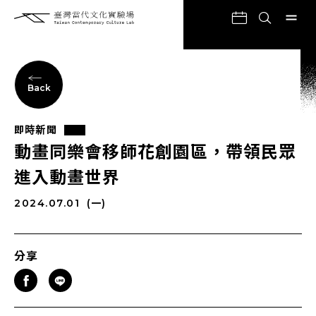
Back
即時新聞
動畫同樂會移師花創園區，帶領民眾
進入動畫世界
2024.07.01
(一)
分享