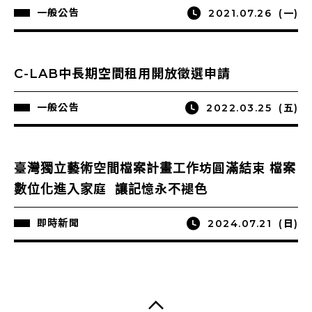
一般公告
2021.07.26
(一)
C-LAB中長期空間租用開放徵選申請
一般公告
2022.03.25
(五)
臺灣獨立藝術空間檔案計畫工作坊圓滿結束 檔案
數位化進入家庭 讓記憶永不褪色
即時新聞
2024.07.21
(日)