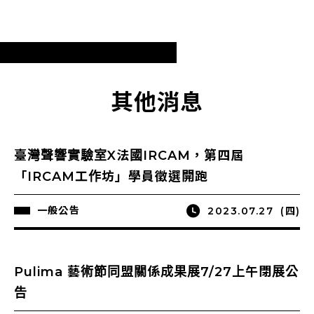
其他消息
臺灣聲響實驗室X法國IRCAM，第四屆
「IRCAM工作坊」學員徵選開跑
一般公告
2023.07.27
(四)
Pulima 藝術節同盟關係成果展7/27上午閉展公
告