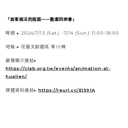
「故事魔法的搖籃——動畫同樂會」
時間 ▸ 2024/7/13 (Sat.) -7/14 (Sun.) 11:00-18:00
地點 ▸ 花蓮文創園區 第10棟
展覽簡介連結▸
https://clab.org.tw/events/animation-at-
hualien/
媒體資料連結▸
https://reurl.cc/Ej591A