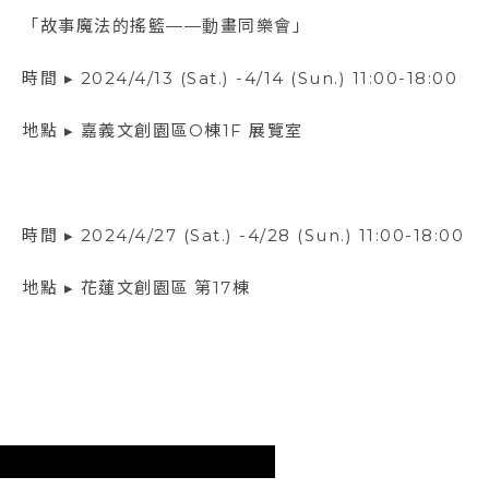
「故事魔法的搖籃——動畫同樂會」
時間 ▸ 2024/4/13 (Sat.) -4/14 (Sun.) 11:00-18:00
地點 ▸ 嘉義文創園區O棟1F 展覽室
時間 ▸ 2024/4/27 (Sat.) -4/28 (Sun.) 11:00-18:00
地點 ▸ 花蓮文創園區 第17棟