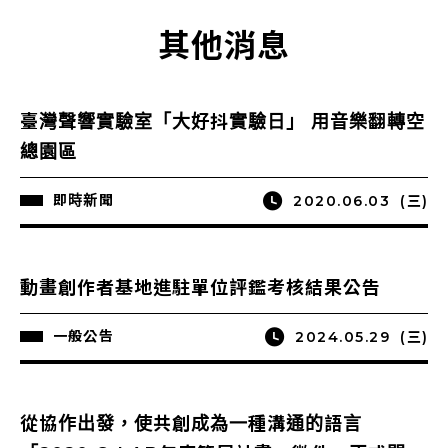
其他消息
臺灣聲響實驗室「大好抖實驗日」 用音樂翻轉空
總園區
即時新聞
2020.06.03
(三)
動畫創作者基地進駐單位評鑑考核結果公告
一般公告
2024.05.29
(三)
從協作出發，使共創成為一種溝通的語言