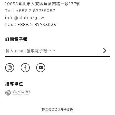
10655臺北市大安區建國南路一段177號
Tel：+886 2 87735087
info@clab.org.tw
Fax：+886 2 87735035
訂閱電子報
指導單位
隱私權與資訊安全宣告