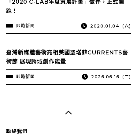
「2020 C-LAB年度策展計畫」徵件，正式開
跑！
即時新聞
2020.01.04
(六)
臺灣新媒體藝術亮相美國聖塔菲CURRENTS藝
術節 展現跨域創作能量
即時新聞
2026.06.16
(二)
聯絡我們