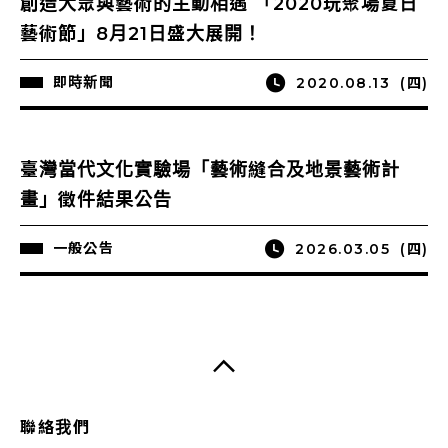
創造大眾與藝術的主動相遇 「2020玩聚場夏日
藝術節」8月21日盛大展開！
即時新聞
2020.08.13
(四)
臺灣當代文化實驗場「藝術縫合及地景藝術計
畫」徵件結果公告
一般公告
2026.03.05
(四)
聯絡我們