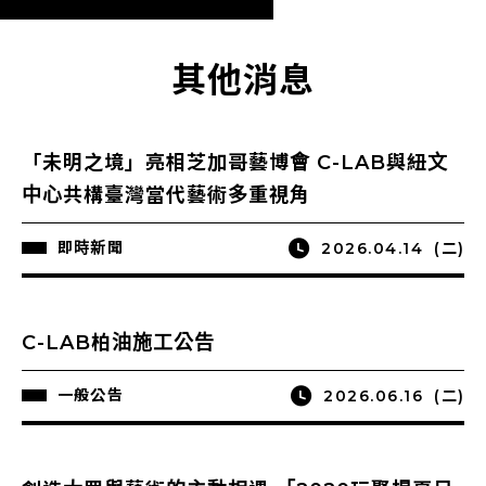
其他消息
「未明之境」亮相芝加哥藝博會 C-LAB與紐文
中心共構臺灣當代藝術多重視角
即時新聞
2026.04.14
(二)
C-LAB柏油施工公告
一般公告
2026.06.16
(二)