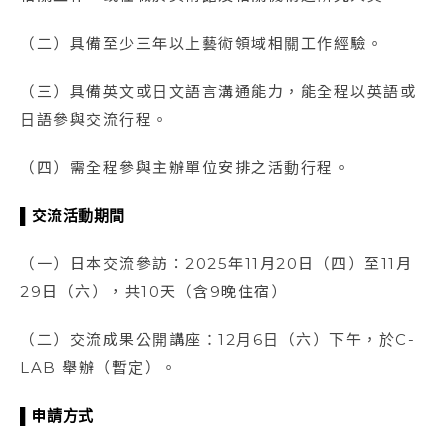
（二）具備至少三年以上藝術領域相關工作經驗。
（三）具備英文或日文語言溝通能力，能全程以英語或
日語參與交流行程。
（四）需全程參與主辦單位安排之活動行程。
▌交流活動期間
（一）日本交流參訪：2025年11月20日（四）至11月
29日（六），共10天（含9晚住宿）
（二）交流成果公開講座：12月6日（六）下午，於C-
LAB 舉辦（暫定）。
▌申請方式