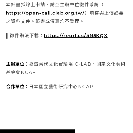
本計畫採線上申請，請至主辦單位徵件系統（
https://open-call.clab.org.tw/
）填寫與上傳必要
之資料文件。郵寄或傳真均不受理。
▌徵件辦法下載：
https://reurl.cc/4N5KQX
主辦單位：
臺灣當代文化實驗場 C-LAB、國家文化藝術
基金會NCAF
合作單位：
日本國立藝術研究中心NCAR