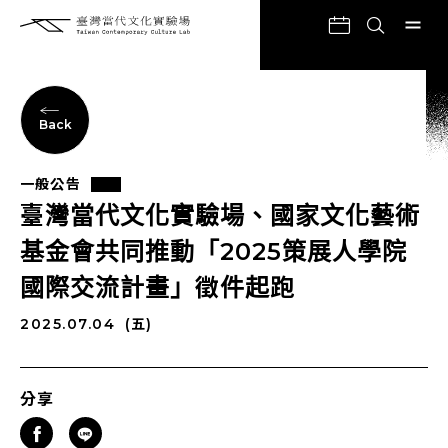
Back
一般公告
臺灣當代文化實驗場、國家文化藝術
基金會共同推動「2025策展人學院
國際交流計畫」徵件起跑
2025.07.04
(五)
分享