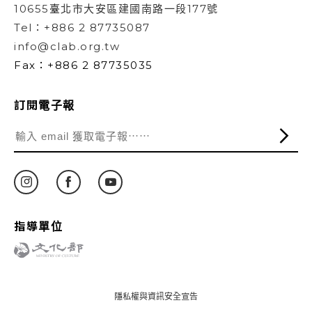
10655臺北市大安區建國南路一段177號
Tel：+886 2 87735087
info@clab.org.tw
Fax：+886 2 87735035
訂閱電子報
指導單位
隱私權與資訊安全宣告