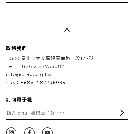
聯絡我們
10655臺北市大安區建國南路一段177號
Tel：+886 2 87735087
info@clab.org.tw
Fax：+886 2 87735035
訂閱電子報