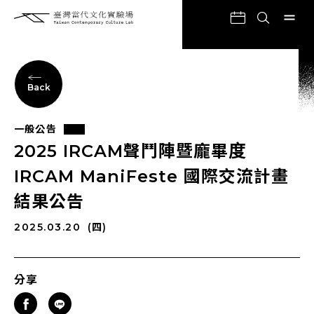
Back
一般公告
2025 IRCAM聲鬥陣暨龐畢度
IRCAM ManiFeste 國際交流計畫
結果公告
2025.03.20
(四)
分享