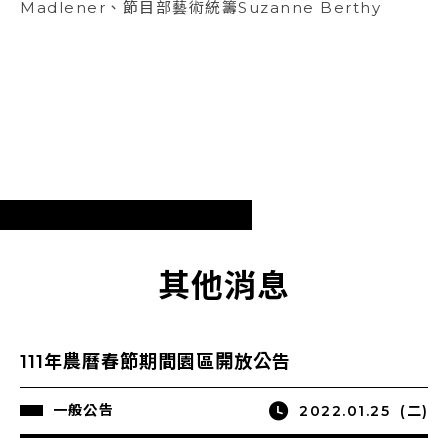
Madlener、節目部藝術統籌Suzanne Berthy
其他消息
111年農曆春節期間園區開放公告
一般公告
2022.01.25
(二)