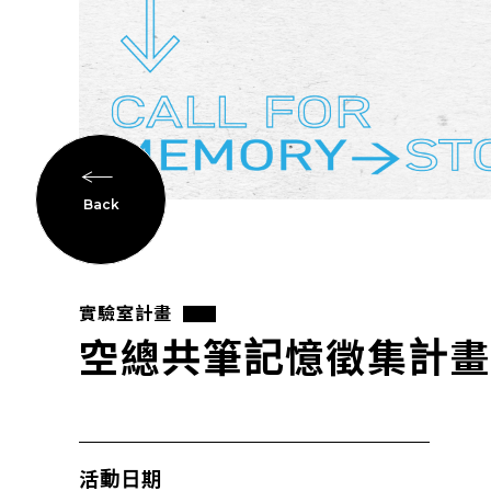
Back
實驗室計畫
空總共筆記憶徵集計畫
活動日期