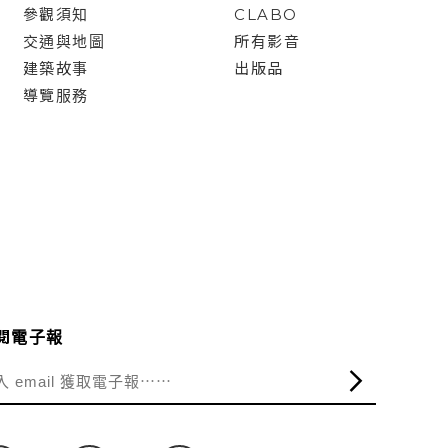
參觀須知
CLABO
交通與地圖
所有影音
建築故事
出版品
導覽服務
閱電子報