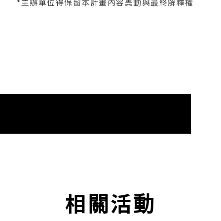
*主辦單位得保留本計畫內容異動與最終解釋權
相關活動