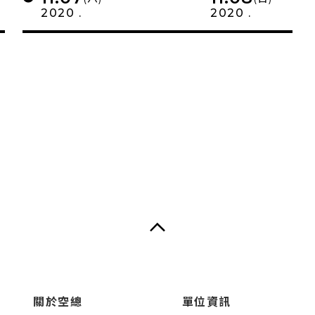
2020 .
2020 .
關於空總
單位資訊