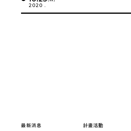
2020 .
最新消息
計畫活動