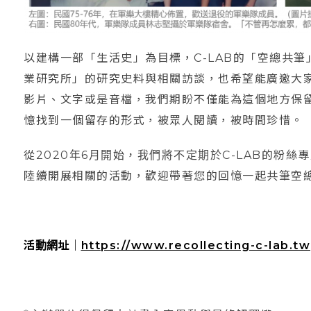
以建構一部「生活史」為目標，C-LAB的「空總共
業研究所」的研究史料與相關訪談，也希望能廣邀大
影片、文字或是音檔，我們期盼不僅能為這個地方保
憶找到一個留存的形式，被眾人閱讀，被時間珍惜。
從2020年6月開始，我們將不定期於C-LAB的粉
陸續開展相關的活動，歡迎帶著您的回憶一起共筆空
活動網址｜
https://www.recollecting-c-lab.tw