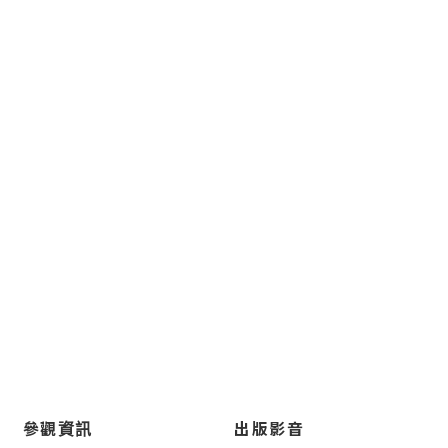
參觀資訊
出版影音