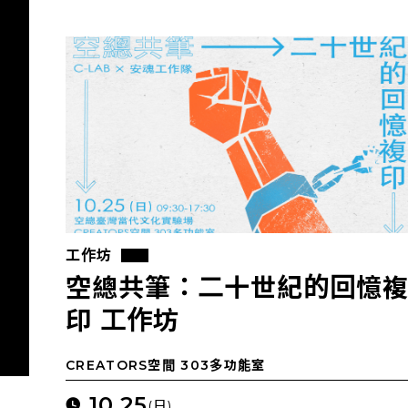
工作坊
空總共筆：二十世紀的回憶
印 工作坊
CREATORS空間 303多功能室
10.25
(日)