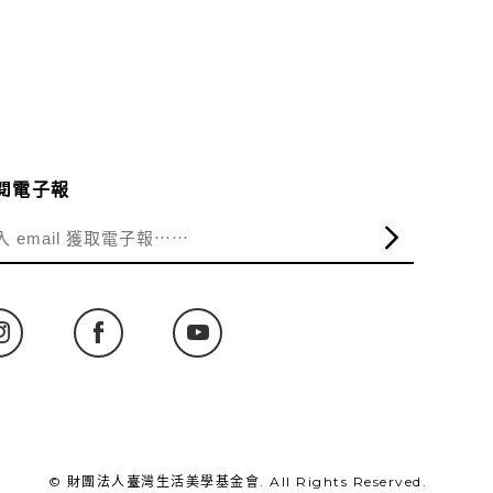
閱電子報
© 財團法人臺灣生活美學基金會. All Rights Reserved.