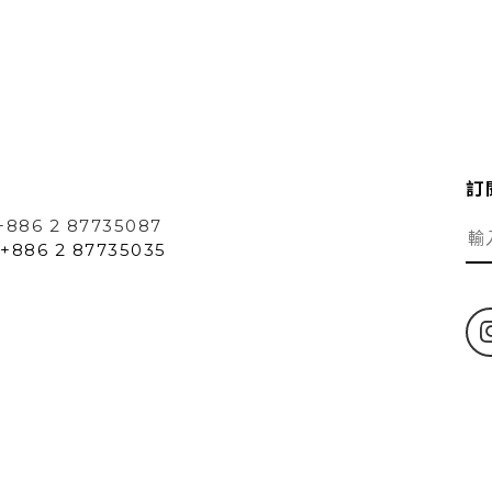
訂
+886 2 87735087
+886 2 87735035