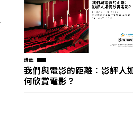
講談
我們與電影的距離：影評人
何欣賞電影？