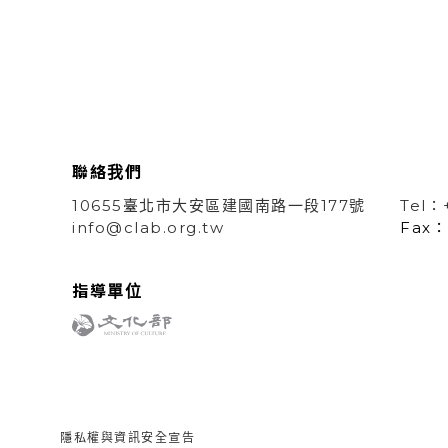
聯絡我們
10655臺北市大安區建國南路一段177號
Tel：
info@clab.org.tw
Fax：
指導單位
隱私權與資訊安全宣告