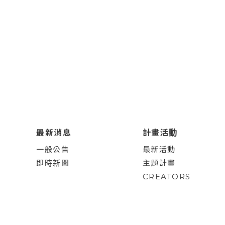
最新消息
計畫活動
一般公告
最新活動
即時新聞
主題計畫
CREATORS