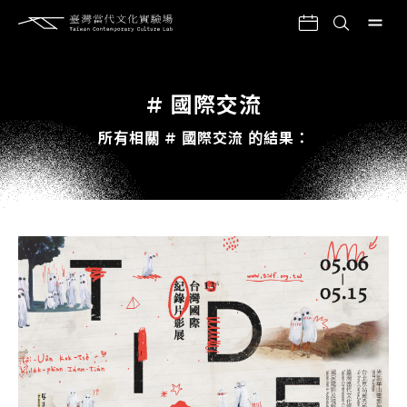
# 國際交流
所有相關 # 國際交流 的結果：