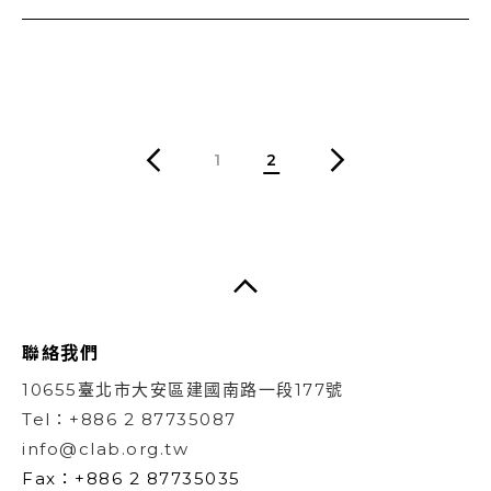
1
2
聯絡我們
10655臺北市大安區建國南路一段177號
Tel：+886 2 87735087
info@clab.org.tw
Fax：+886 2 87735035