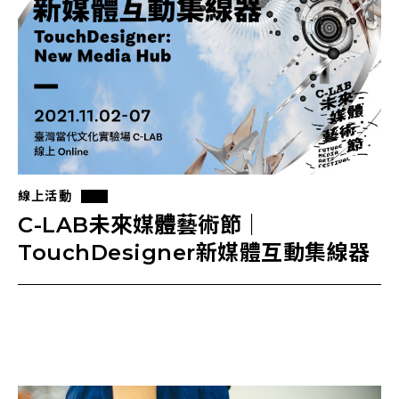
線上活動
C-LAB未來媒體藝術節｜
TouchDesigner新媒體互動集線器