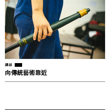
講談
向傳統藝術靠近