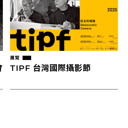
展覽
會
TIPF 台灣國際攝影節