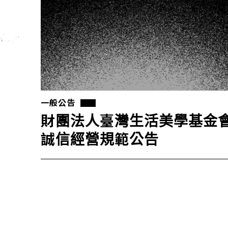
一般公告
財團法人臺灣生活美學基金
誠信經營規範公告