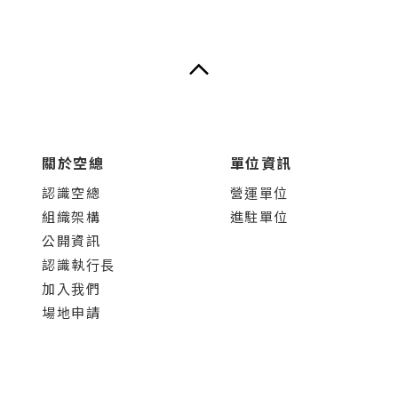
關於空總
單位資訊
認識空總
營運單位
組織架構
進駐單位
公開資訊
認識執行長
加入我們
場地申請