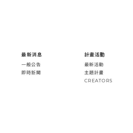
最新消息
計畫活動
一般公告
最新活動
即時新聞
主題計畫
CREATORS