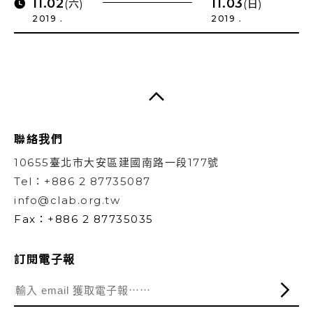
11.02
11.03
(六)
(日)
2019 .
2019 .
聯絡我們
10655臺北市大安區建國南路一段177號
Tel：+886 2 87735087
info@clab.org.tw
Fax：+886 2 87735035
訂閱電子報