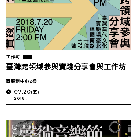
工作坊
臺灣跨領域參與實踐分享會與工作坊
西服務中心2樓
07.20
(五)
2018 .