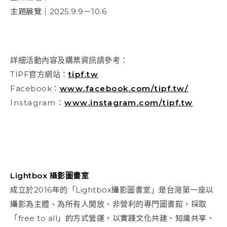
主題展覽｜2025.9.9－10.6
詳細活動內容及購票資訊請參考：
TIPF官方網站：
tipf.tw
Facebook：
www.facebook.com/tipf.tw/
Instagram：
www.instagram.com/tipf.tw
Lightbox 攝影圖書室
成立於2016年的「Lightbox攝影圖書室」是台灣第一座以
攝影為主體、為所有人開放、非營利的專門圖書館，採取
「free to all」的方式營運，以實踐文化共建、知識共享、