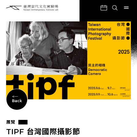
Back
展覽
TIPF 台灣國際攝影節