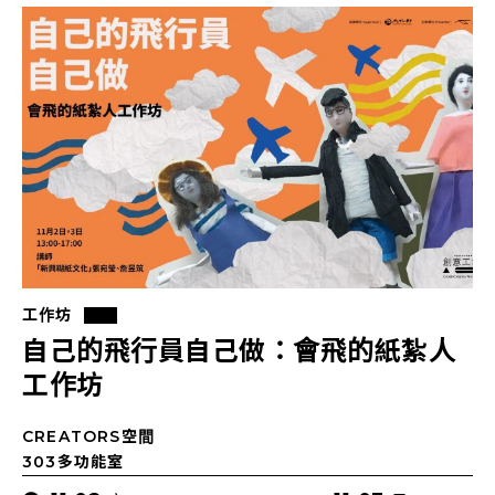
工作坊
自己的飛行員自己做：會飛的紙紮人
工作坊
CREATORS空間
303多功能室