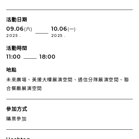
活動日期
09.06
10.06
(六)
(一)
2025 .
2025 .
活動時間
11:00
18:00
地點
未來廣場、美援大樓展演空間、通信分隊展演空間、聯
合餐廳展演空間
參加方式
購票參加