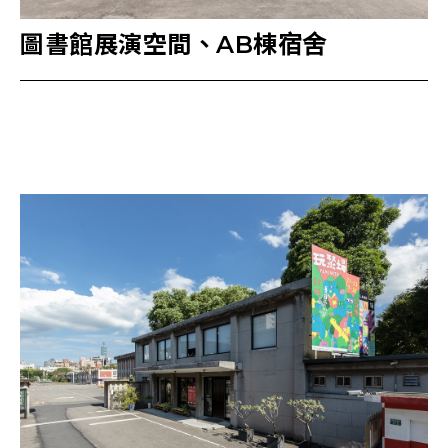
圖書館展演空間、AB棟宿舍