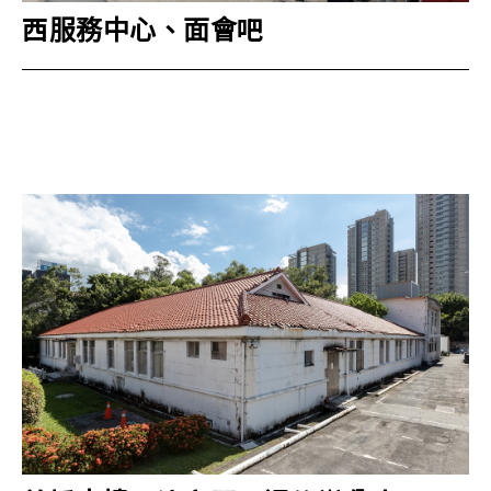
西服務中心、面會吧