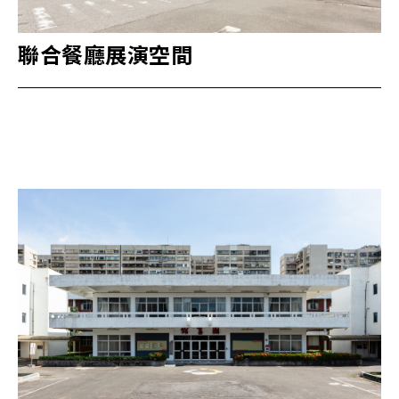
聯合餐廳展演空間