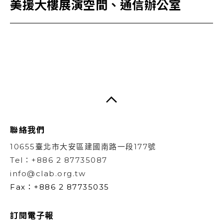
美援大樓展演空間、通信辦公室
聯絡我們
10655臺北市大安區建國南路一段177號
Tel：+886 2 87735087
info@clab.org.tw
Fax：+886 2 87735035
訂閱電子報