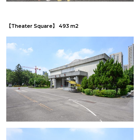
【Theater Square】 493 m2