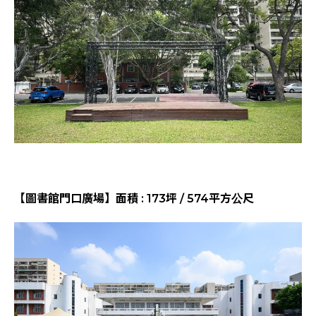
【圖書館門口廣場】面積 : 173坪 / 574平方公尺