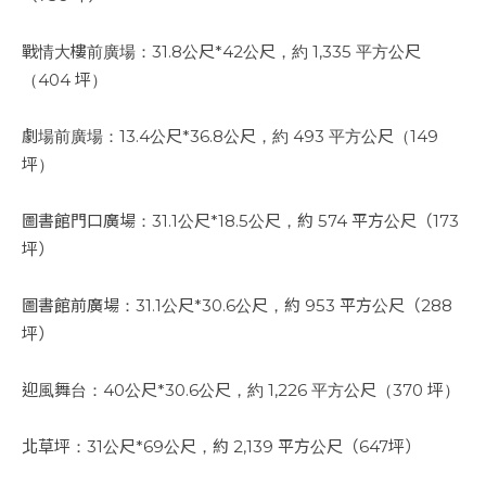
戰情大樓前廣場：31.8公尺*42公尺，約 1,335 平方公尺
（404 坪）
劇場前廣場：13.4公尺*36.8公尺，約 493 平方公尺（149
坪）
圖書館門口廣場：31.1公尺*18.5公尺，約 574 平方公尺（173
坪）
圖書館前廣場：31.1公尺*30.6公尺，約 953 平方公尺（288
坪）
迎風舞台：40公尺*30.6公尺，約 1,226 平方公尺（370 坪）
北草坪：31公尺*69公尺，約 2,139 平方公尺（647坪）