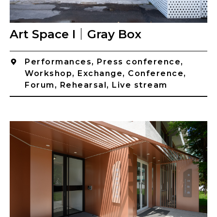
Art Space I｜Gray Box
Performances, Press conference,
Workshop, Exchange, Conference,
Forum, Rehearsal, Live stream