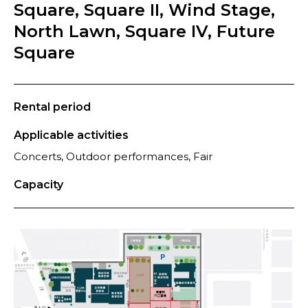
Square, Square II, Wind Stage,
North Lawn, Square IV, Future
Square
Rental period
Applicable activities
Concerts, Outdoor performances, Fair
Capacity