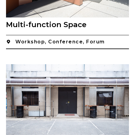
Multi-function Space
Workshop, Conference, Forum