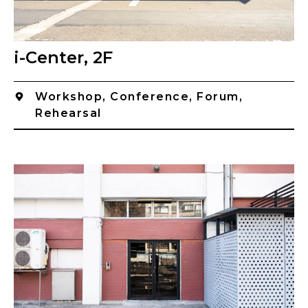
i-Center, 2F
Workshop, Conference, Forum,
Rehearsal