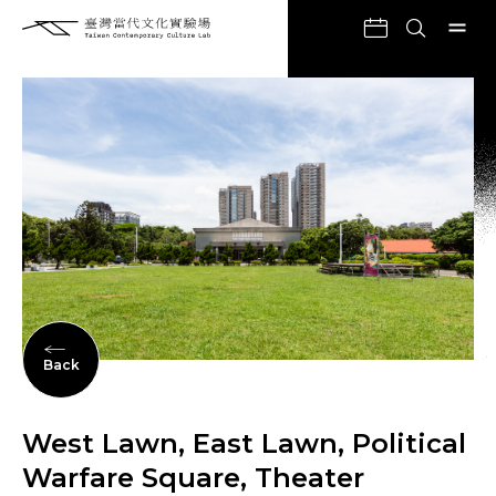
Back
West Lawn, East Lawn, Political
Warfare Square, Theater