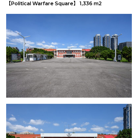
【Political Warfare Square】 1,336 m2