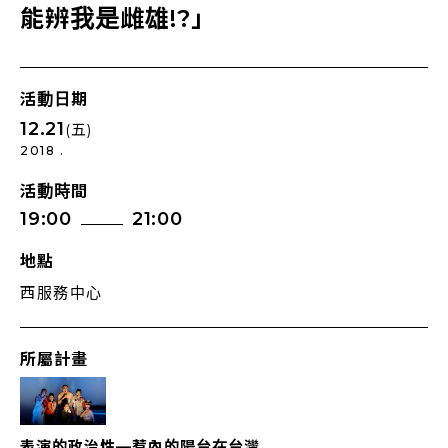
能辨我是雌雄!?」
活動日期
12.21
(五)
2018 .
活動時間
19:00
21:00
地點
西服務中心
所屬計畫
表演的政治性—惹內的陽台在台灣