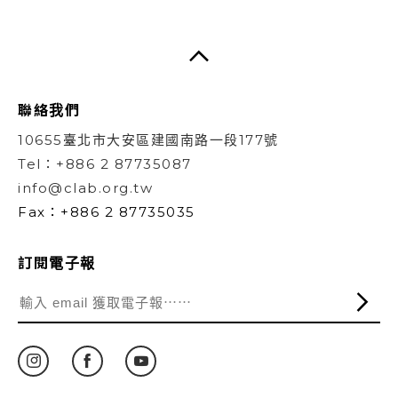
聯絡我們
10655臺北市大安區建國南路一段177號
Tel：+886 2 87735087
info@clab.org.tw
Fax：+886 2 87735035
訂閱電子報