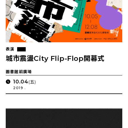
表演
城市震盪City Flip-Flop開幕式
圖書館前廣場
10.04
(五)
2019 .