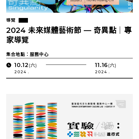
導覽
2024 未來媒體藝術節 — 奇異點｜專
家導覽
集合地點：服務中心
10.12
11.16
(六)
(六)
2024 .
2024 .