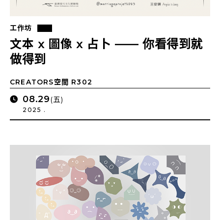
工作坊
文本 x 圖像 x 占卜 —— 你看得到就
做得到
CREATORS空間 R302
08.29
(五)
2025 .