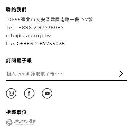
聯絡我們
10655臺北市大安區建國南路一段177號
Tel：+886 2 87735087
info@clab.org.tw
Fax：+886 2 87735035
訂閱電子報
指導單位