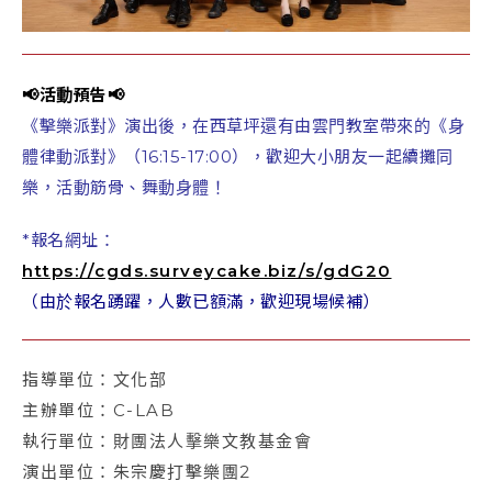
📢活動預告📢
《擊樂派對》演出後，在西草坪還有由雲門教室帶來的《身
體律動派對》（16:15-17:00），歡迎大小朋友一起續攤同
樂，活動筋骨、舞動身體！
*報名網址：
https://cgds.surveycake.biz/s/gdG20
（由於報名踴躍，人數已額滿，歡迎現場候補）
指導單位：文化部
主辦單位：C-LAB
執行單位：財團法人擊樂文教基金會
演出單位：朱宗慶打擊樂團2