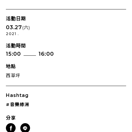
活動日期
03.27
(六)
2021 .
活動時間
15:00
16:00
地點
西草坪
Hashtag
#音樂綠洲
分享