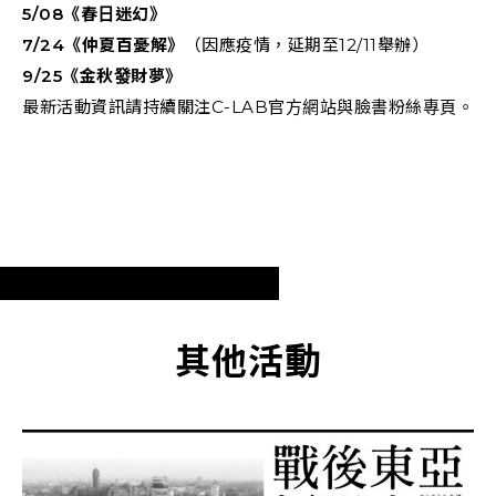
5/08《春日迷幻》
7/24《仲夏百憂解》
（因應疫情，延期至12/11舉辦）
9/25《金秋發財夢》
最新活動資訊請持續關注C-LAB官方網站與臉書粉絲專頁。
其他活動