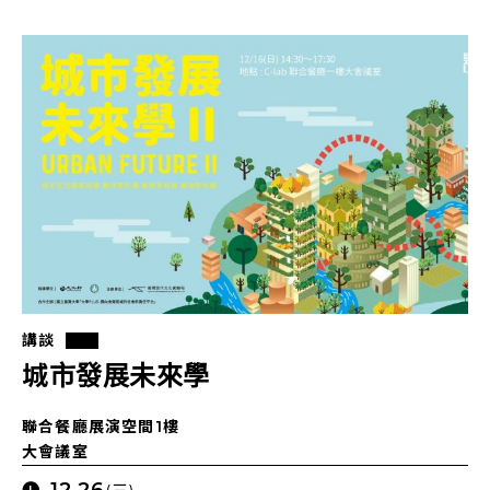
講談
城市發展未來學
聯合餐廳展演空間1樓
大會議室