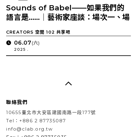
Sounds of Babel——如果我們的
語言是……｜藝術家座談：場次一、場
次二
CREATORS 空間 102 共享吧
06.07
(六)
2025 .
聯絡我們
10655臺北市大安區建國南路一段177號
Tel：+886 2 87735087
info@clab.org.tw