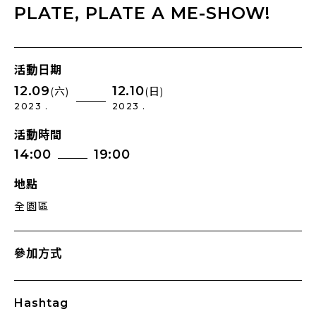
PLATE, PLATE A ME-SHOW!
活動日期
12.09
12.10
(六)
(日)
2023 .
2023 .
活動時間
14:00
19:00
地點
全園區
參加方式
Hashtag