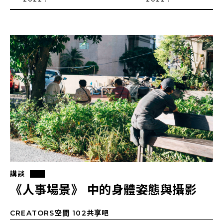
講談
《人事場景》 中的身體姿態與攝影
CREATORS空間 102共享吧