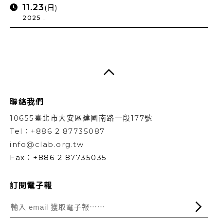
11.23
(日)
2025 .
聯絡我們
10655臺北市大安區建國南路一段177號
Tel：+886 2 87735087
info@clab.org.tw
Fax：+886 2 87735035
訂閱電子報