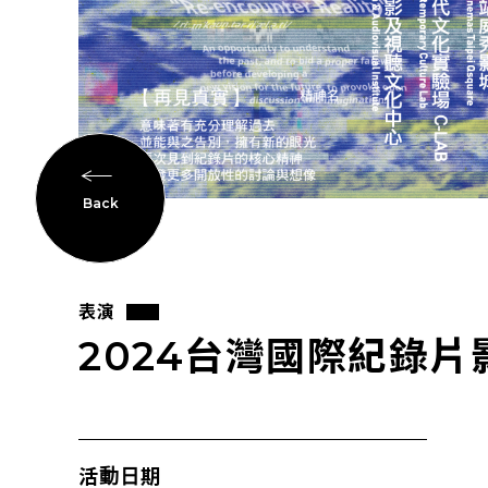
Back
表演
2024台灣國際紀錄片
活動日期