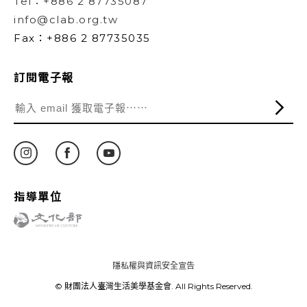
Tel：+886 2 87735087
info@clab.org.tw
Fax：+886 2 87735035
訂閱電子報
指導單位
隱私權與資訊安全宣告
© 財團法人臺灣生活美學基金會. All Rights Reserved.