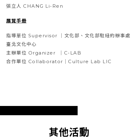
張立人 CHANG Li-Ren
展覽手冊
指導單位 Supervisor ｜文化部、文化部駐紐約辦事處
臺北文化中心
主辦單位 Organizer ｜C-LAB
合作單位 Collaborator｜Culture Lab LIC
其他活動