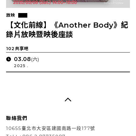
放映
【文化前線】《Another Body》紀
錄片放映暨映後座談
102共享吧
03.08
(六)
2025 .
聯絡我們
10655臺北市大安區建國南路一段177號