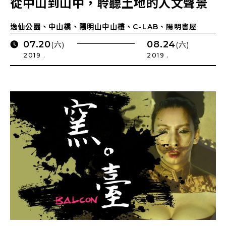
從中山到山中，聆聽土地的人文聲景
逸仙公園、中山橋、陽明山中山樓、C-LAB、陽明書屋
07.20
08.24
(六)
(六)
2019 .
2019 .