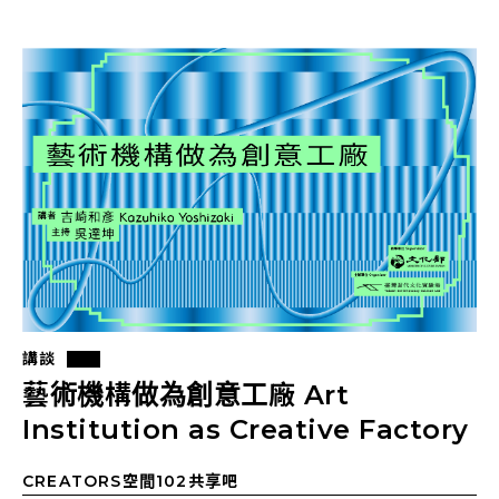
講談
藝術機構做為創意工廠 Art
Institution as Creative Factory
CREATORS空間102共享吧