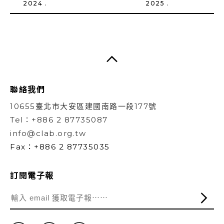
2024 .
2025 .
聯絡我們
10655臺北市大安區建國南路一段177號
Tel：+886 2 87735087
info@clab.org.tw
Fax：+886 2 87735035
訂閱電子報