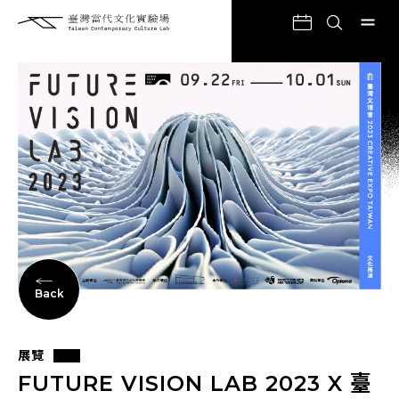
Back
展覽
FUTURE VISION LAB 2023 X 臺