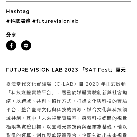
Hashtag
#科技媒體
#futurevisionlab
分享
FUTURE VISION LAB 2023 「SAT Fest」單元
臺灣當代文化實驗場（C-LAB）自 2020 年正式啟動
「科技媒體實驗平台」，著重於媒體實驗創新與社會鏈
結，以跨域、共創、協作方式，打造文化與科技的實驗
平台。整合臺灣文化與科技的資源，媒合文化與科技領
域共創，其中「未來視覺實驗室」探索科技媒體的視覺
極限為實驗目標，以臺灣光電技術與產業為基礎，輔以
影像的運算、創作與軟硬體整合，企圖勾勒出未來視覺