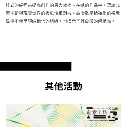
程式的編程來提高創作的最大效率。在她的作品中，理論元
素不斷與現實世界的複雜性相對抗。高度數學精確化的視覺
風格不僅呈現結構化的組織，也揭示了其自帶的解構性。
其他活動