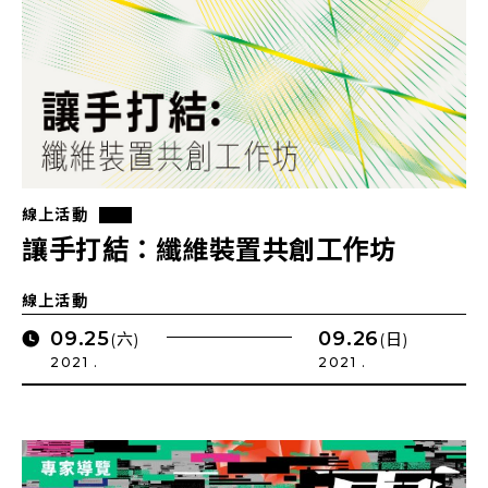
線上活動
讓手打結：纖維裝置共創工作坊
線上活動
09.25
09.26
(六)
(日)
2021 .
2021 .