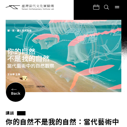
Back
講談
你的自然不是我的自然：當代藝術中