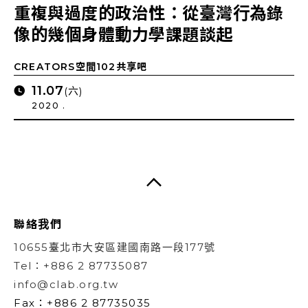
重複與過度的政治性：從臺灣行為錄
像的幾個身體動力學課題談起
CREATORS空間102共享吧
11.07
(六)
2020 .
聯絡我們
10655臺北市大安區建國南路一段177號
Tel：+886 2 87735087
info@clab.org.tw
Fax：+886 2 87735035