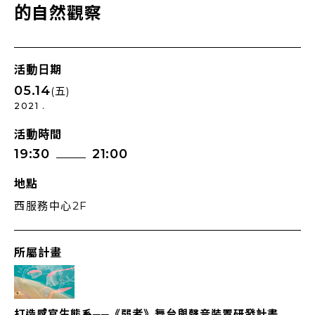
的自然觀察
活動日期
05.14
(五)
2021 .
活動時間
19:30
21:00
地點
西服務中心2F
所屬計畫
打造感官生態系──《弱者》舞台與聲音裝置研發計畫