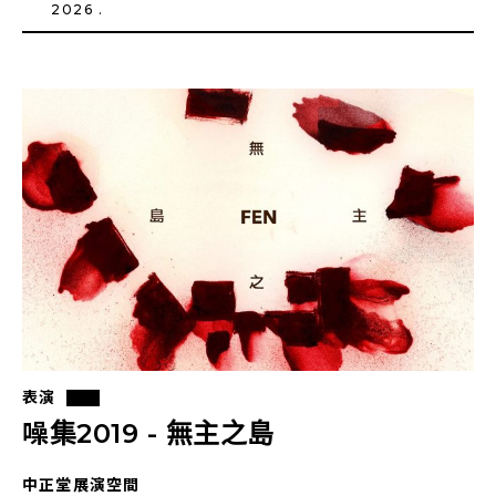
2026 .
表演
噪集2019 - 無主之島
中正堂展演空間