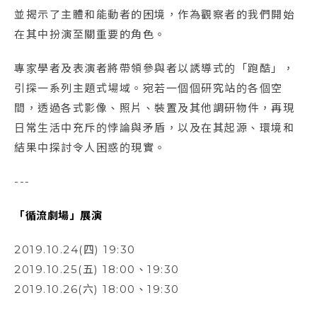
並揭示了主體和能動者的困境，作為觀察者的我們開始
在其中扮演至關重要的角色。
專家學者及表演者將帶領參與者以誘導式的「跑酷」，
引探一系列主題式場域。宛若一個個研究站的各個空
間，透過各式影像、照片、裝置及其他調研物件，再現
日常生活中充斥的悖論與矛盾，以及在其起源、環境和
結果中探討令人困惑的現實。
---
「循流劇場」展演
2019.10.24(四) 19:30
2019.10.25(五) 18:00、19:30
2019.10.26(六) 18:00、19:30