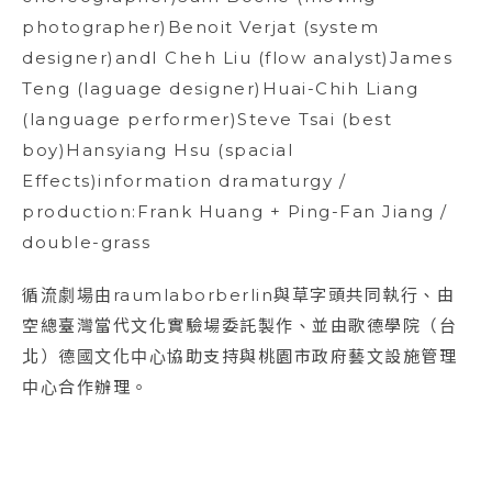
photographer)Benoit Verjat (system
designer)andI Cheh Liu (flow analyst)James
Teng (laguage designer)Huai-Chih Liang
(language performer)Steve Tsai (best
boy)Hansyiang Hsu (spacial
Effects)information dramaturgy /
production:Frank Huang + Ping-Fan Jiang /
double-grass
循流劇場由raumlaborberlin與草字頭共同執行、由
空總臺灣當代文化實驗場委託製作、並由歌德學院（台
北）德國文化中心協助支持與桃園市政府藝文設施管理
中心合作辦理。