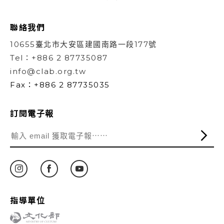
聯絡我們
10655臺北市大安區建國南路一段177號
Tel：+886 2 87735087
info@clab.org.tw
Fax：+886 2 87735035
訂閱電子報
指導單位