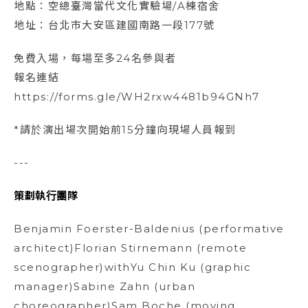
地點：空總臺灣當代文化實驗場/A棟宿舍
地址：台北市大安區建國南路一段177號
免費入場，每場至多24名參與者
報名連結
https://forms.gle/WH2rxw4481b94GNh7
*請於演出場次開始前15分鐘向現場人員報到
---
策劃執行團隊
Benjamin Foerster-Baldenius (performative
architect)Florian Stirnemann (remote
scenographer)withYu Chin Ku (graphic
manager)Sabine Zahn (urban
choreographer)Sam Boche (moving