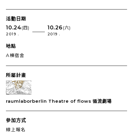
活動日期
10.24
10.26
(四)
(六)
2019 .
2019 .
地點
A棟宿舍
所屬計畫
raumlaborberlin Theatre of flows 循流劇場
參加方式
線上報名