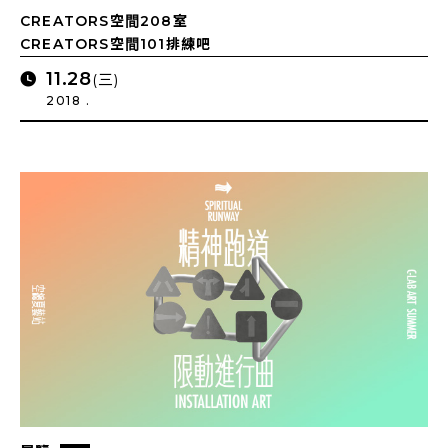
CREATORS空間208室
CREATORS空間101排練吧
11.28
(三)
2018 .