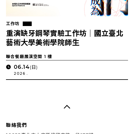
工作坊
重演缺牙鋼琴實驗工作坊｜國立臺北
藝術大學美術學院師生
聯合餐廳展演空間 1 樓
06.14
(日)
2026 .
聯絡我們