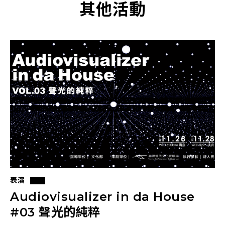
其他活動
表演
Audiovisualizer in da House
#03 聲光的純粹