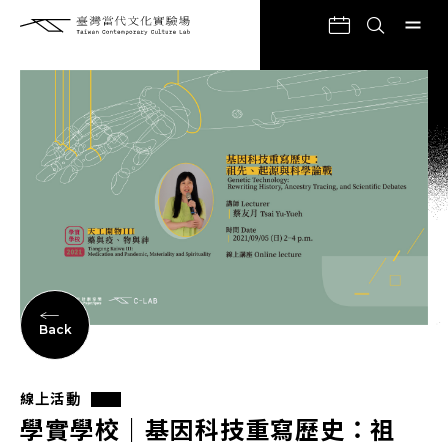
Back
線上活動
學實學校｜基因科技重寫歷史：祖