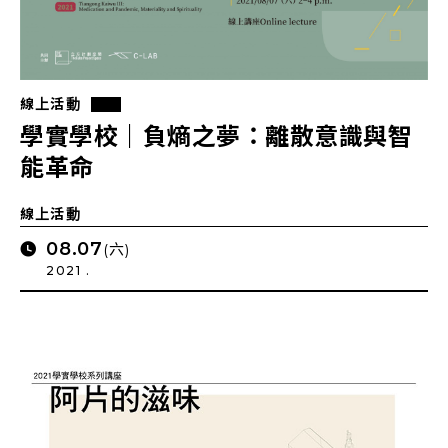
線上活動
學實學校｜負熵之夢：離散意識與智
能革命
線上活動
08.07
(六)
2021 .