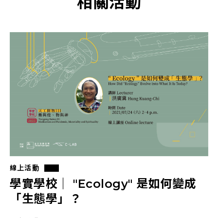
相關活動
線上活動
學實學校｜ "Ecology" 是如何變成
「生態學」？