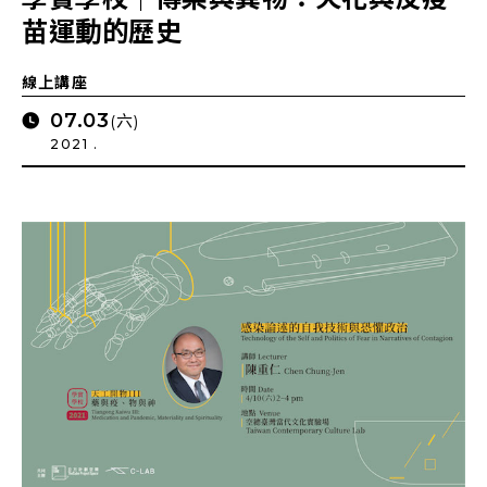
苗運動的歷史
線上講座
07.03
(六)
2021 .