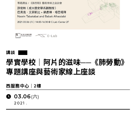
講談
學實學校｜阿片的滋味──《肺勞動》
專題講座與藝術家線上座談
西服務中心｜2樓
03.06
(六)
2021 .