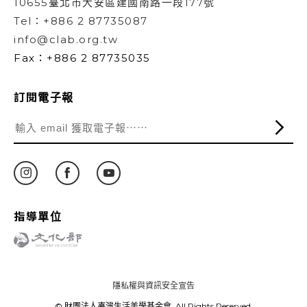
10655臺北市大安區建國南路一段177號
Tel：+886 2 87735087
info@clab.org.tw
Fax：+886 2 87735035
訂閱電子報
指導單位
隱私權與資訊安全宣告
© 財團法人臺灣生活美學基金會. All Rights Reserved.