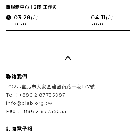
西服務中心｜2樓 工作坊
03.28
04.11
(六)
(六)
2020 .
2020 .
聯絡我們
10655臺北市大安區建國南路一段177號
Tel：+886 2 87735087
info@clab.org.tw
Fax：+886 2 87735035
訂閱電子報