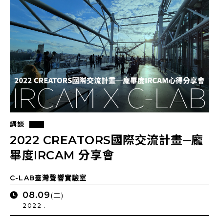
講談
2022 CREATORS國際交流計畫─龐
畢度IRCAM 分享會
C-LAB臺灣聲響實驗室
08.09
(二)
2022 .