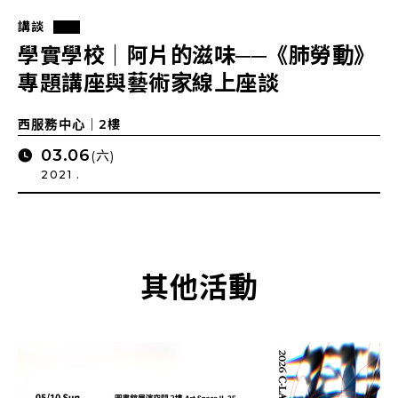
講談
學實學校｜阿片的滋味──《肺勞動》
專題講座與藝術家線上座談
西服務中心｜2樓
03.06
(六)
2021 .
其他活動