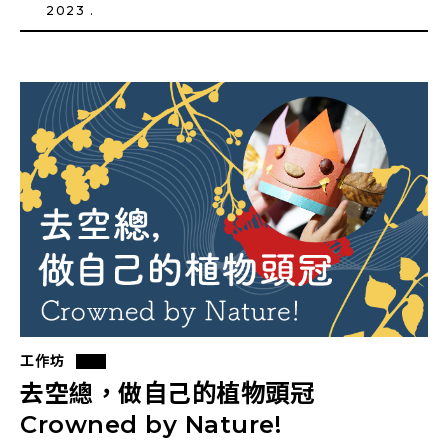
2023 .
工作坊
去空總，做自己的植物頭冠
Crowned by Nature!