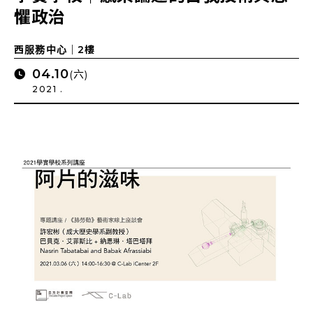
懼政治
西服務中心｜2樓
04.10
(六)
2021 .