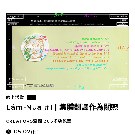
線上活動
Lám-Nuā #1 | 集體翻譯作為關照
CREATORS空間 303多功能室
05.07
(日)