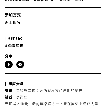
參加方式
線上報名
Hashtag
#學實學校
分享
▍講座大綱
講題
｜傳染與異物：天花與反疫苗運動的歷史
講者
｜李尚仁
天花是人類最古老的傳染病之一，曾在歷史上造成大量