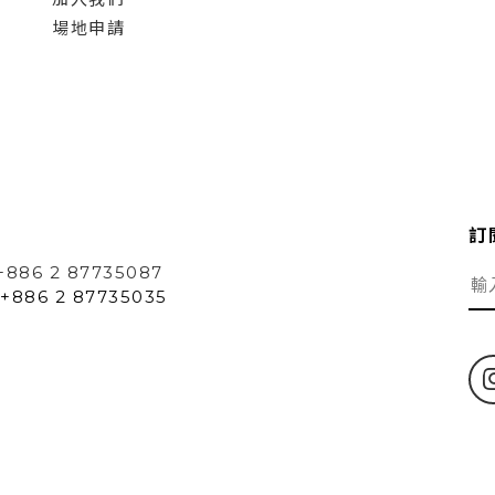
場地申請
訂
+886 2 87735087
+886 2 87735035