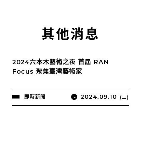
其他消息
2024六本木藝術之夜 首屆 RAN
Focus 聚焦臺灣藝術家
2024.09.10
即時新聞
(二)