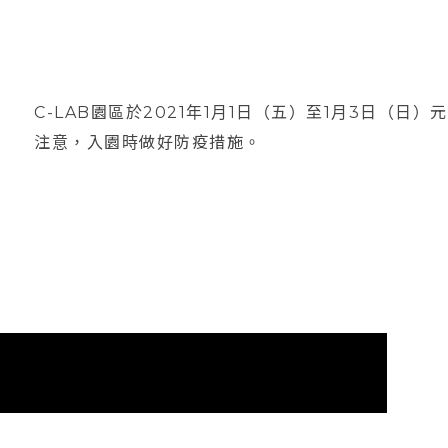
C-LAB園區於2021年1月1日（五）至1月3日（
注意，入園時做好防疫措施。