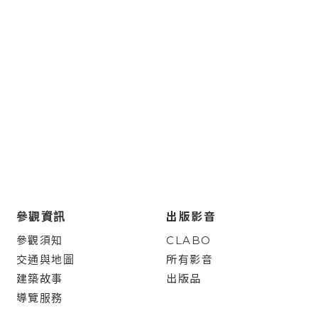
參觀資訊
出版影音
參觀須知
CLABO
交通與地圖
所有影音
建築故事
出版品
導覽服務