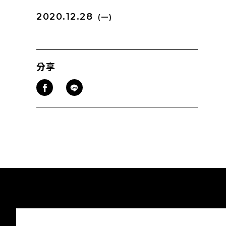
2020.12.28
(一)
分享