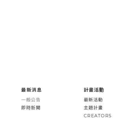
最新消息
計畫活動
一般公告
最新活動
即時新聞
主題計畫
CREATORS