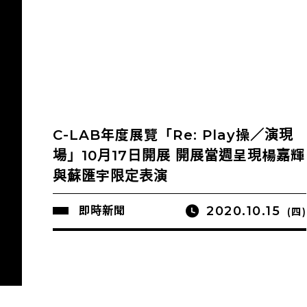
C-LAB年度展覽「Re: Play操／演現
場」10月17日開展 開展當週呈現楊嘉輝
與蘇匯宇限定表演
2020.10.15
即時新聞
(四)