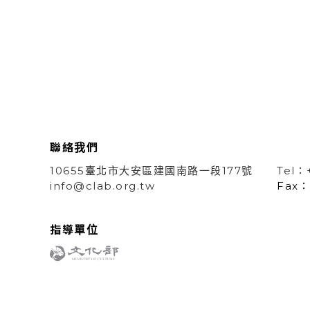
聯絡我們
10655臺北市大安區建國南路一段177號
Tel：
info@clab.org.tw
Fax：
指導單位