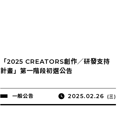
「2025 CREATORS創作／研發支持
計畫」第一階段初選公告
2025.02.26
一般公告
(三)