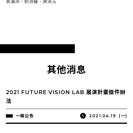
黃瀛洲、劉淑馨、謝翠玉
其他消息
2021 FUTURE VISION LAB 展演計畫徵件辦
法
一般公告
2021.04.19
(一)