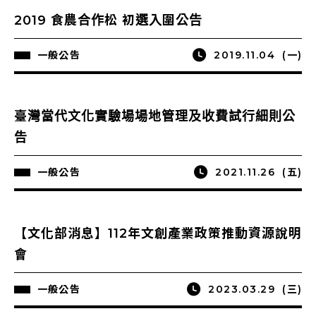
2019 食農合作松 初選入圍公告
一般公告
2019.11.04
(一)
臺灣當代文化實驗場場地管理及收費試行細則公
告
一般公告
2021.11.26
(五)
【文化部消息】112年文創產業政策推動資源說明
會
一般公告
2023.03.29
(三)