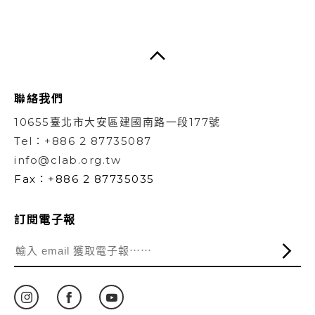
聯絡我們
10655臺北市大安區建國南路一段177號
Tel：+886 2 87735087
info@clab.org.tw
Fax：+886 2 87735035
訂閱電子報