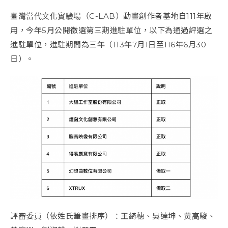
臺灣當代文化實驗場（C-LAB）動畫創作者基地自111年啟
用，今年5月公開徵選第三期進駐單位，以下為通過評選之
進駐單位，進駐期間為三年（113年7月1日至116年6月30
日）。
評審委員（依姓氏筆畫排序）：王綺穗、吳達坤、黃高駿、