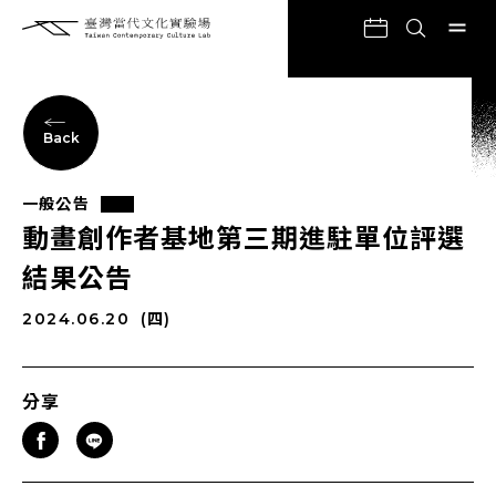
Back
一般公告
動畫創作者基地第三期進駐單位評選
結果公告
2024.06.20
(四)
分享