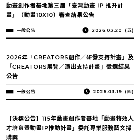
動畫創作者基地第三屆「臺灣動畫 IP 推升計
畫」（動畫10X10）審查結果公告
一般公告
2026.03.20
(五)
2026年「CREATORS創作／研發支持計畫」及
「CREATORS展覽／演出支持計畫」徵選結果
公告
一般公告
2026.03.19
(四)
【決標公告】115年動畫創作者基地「動畫特效人
才培育暨動畫IP推動計畫」委託專業服務藝文採
購案