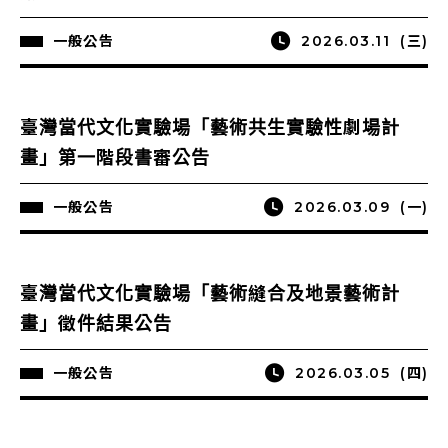
一般公告
2026.03.11
(三)
臺灣當代文化實驗場「藝術共生實驗性劇場計
畫」第一階段書審公告
一般公告
2026.03.09
(一)
臺灣當代文化實驗場「藝術縫合及地景藝術計
畫」徵件結果公告
一般公告
2026.03.05
(四)