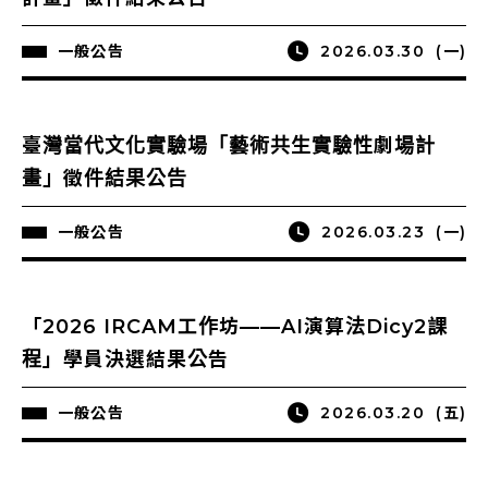
一般公告
2026.03.30
(一)
臺灣當代文化實驗場「藝術共生實驗性劇場計
畫」徵件結果公告
一般公告
2026.03.23
(一)
「2026 IRCAM工作坊——AI演算法Dicy2課
程」學員決選結果公告
一般公告
2026.03.20
(五)