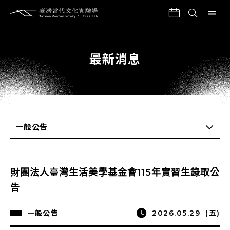
最新消息
一般公告
全部
財團法人臺灣生活美學基金會115年實習生錄取公
一般公告
告
即時新聞
一般公告
2026.05.29
(五)