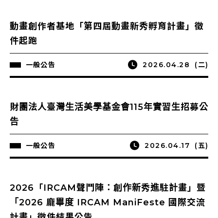
動畫創作者基地「第四屆動畫新秀孵育計畫」徵
件起跑
一般公告
2026.04.28
(二)
財團法人臺灣生活美學基金會115年實習生招募公
告
一般公告
2026.04.17
(五)
2026「IRCAM聲鬥陣：創作新秀進駐計畫」暨
「2026 龐畢度 IRCAM ManiFeste 國際交流
計畫」徵件結果公告