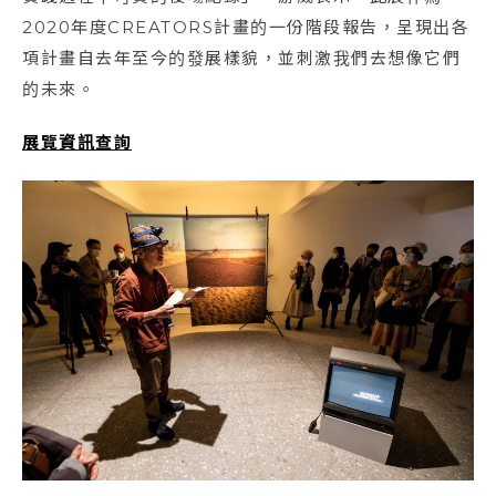
2020年度CREATORS計畫的一份階段報告，呈現出各
項計畫自去年至今的發展樣貌，並刺激我們去想像它們
的未來。
展覽資訊查詢