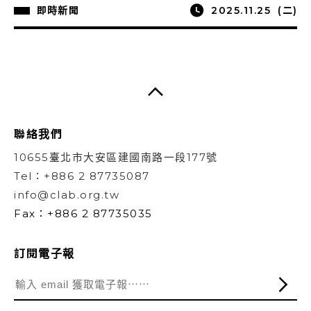
即時新聞
2025.11.25
(二)
聯絡我們
10655臺北市大安區建國南路一段177號
Tel：+886 2 87735087
info@clab.org.tw
Fax：+886 2 87735035
訂閱電子報