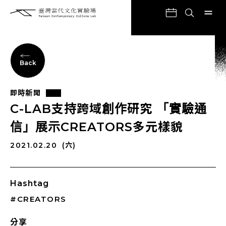
Back
即時新聞
C-LAB支持跨域創作研究 「實驗通
信」展示CREATORS多元樣貌
2021.02.20
(六)
Hashtag
#CREATORS
分享