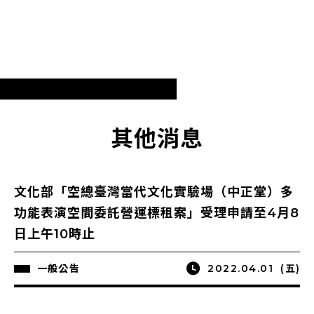
其他消息
文化部「空總臺灣當代文化實驗場（中正堂）多
功能表演空間委託營運標租案」受理申請至4月8
日上午10時止
一般公告
2022.04.01
(五)