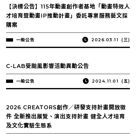
【決標公告】115年動畫創作者基地「動畫特效人
才培育暨動畫IP推動計畫」委託專業服務藝文採
購案
一般公告
2026.03.11
(三)
C-LAB受颱風影響活動異動公告
一般公告
2024.11.01
(五)
2026 CREATORS創作／研發支持計畫開放徵
件 全新推出展覽、演出支持計畫 健全人才培育
及文化實驗生態系