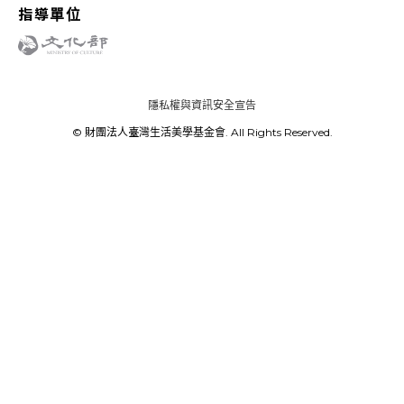
指導單位
隱私權與資訊安全宣告
© 財團法人臺灣生活美學基金會. All Rights Reserved.