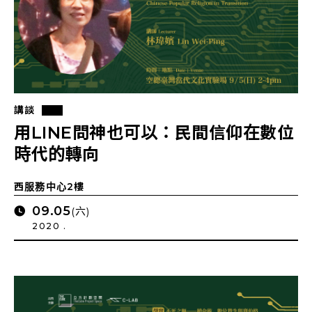
講談
用LINE問神也可以：民間信仰在數位
時代的轉向
西服務中心2樓
09.05
(六)
2020 .