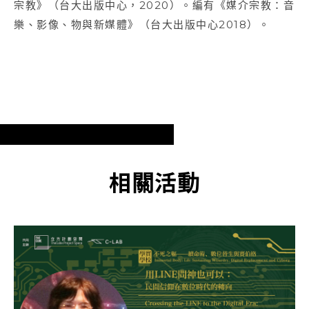
宗教》（台大出版中心，2020）。編有《媒介宗教：音
樂、影像、物與新媒體》（台大出版中心2018）。
相關活動