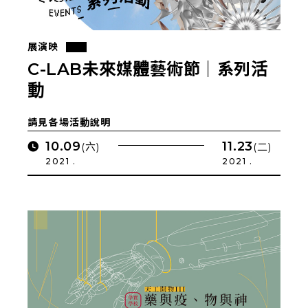
展演映
C-LAB未來媒體藝術節｜系列活
動
請見各場活動說明
10.09
11.23
(六)
(二)
2021 .
2021 .