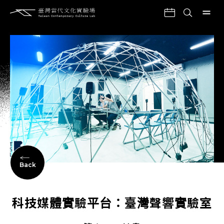
Back
科技媒體實驗平台：臺灣聲響實驗室