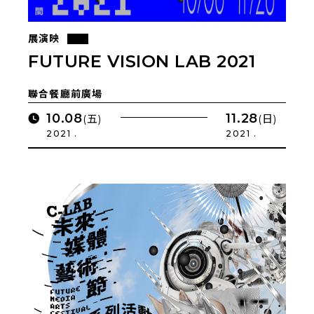
展演映
FUTURE VISION LAB 2021
聯合餐廳前廣場
10.08
11.28
(五)
(日)
2021 .
2021 .