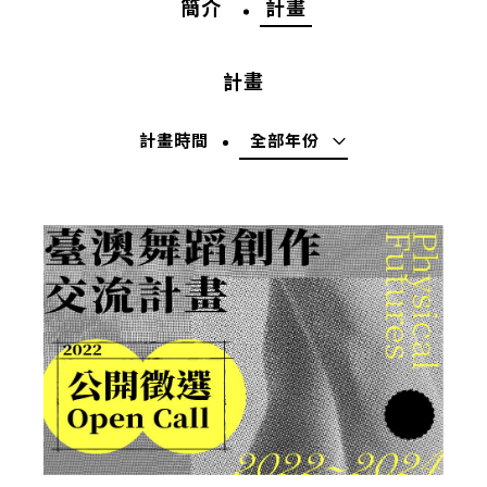
簡介
計畫
計畫
計畫時間
全部年份