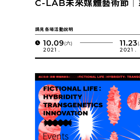
C-LAB未來媒體藝術節
請見各場活動說明
10.09
11.23
(六)
2021 .
2021 .