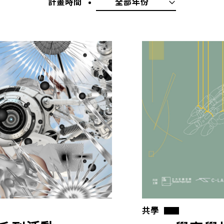
計畫時間
全部年份
共學