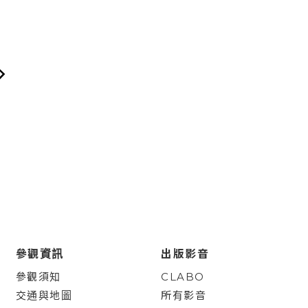
參觀資訊
出版影音
參觀須知
CLABO
交通與地圖
所有影音