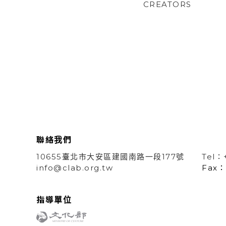
CREATORS
聯絡我們
10655臺北市大安區建國南路一段177號
Tel：
info@clab.org.tw
Fax：
指導單位