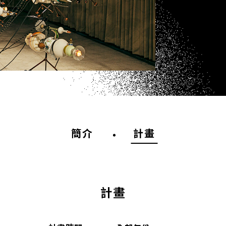
簡介
計畫
計畫