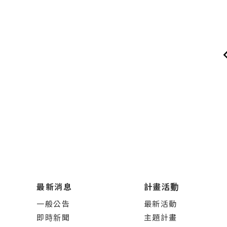
最新消息
計畫活動
一般公告
最新活動
即時新聞
主題計畫