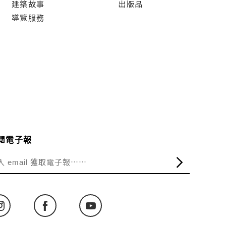
建築故事
出版品
導覽服務
閱電子報