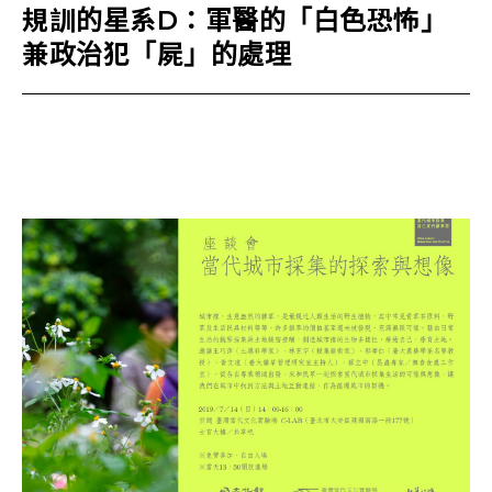
規訓的星系D：軍醫的「白色恐怖」
兼政治犯「屍」的處理