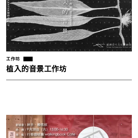
工作坊
植入的音景工作坊