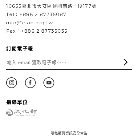
10655臺北市大安區建國南路一段177號
Tel：+886 2 87735087
info@clab.org.tw
Fax：+886 2 87735035
訂閱電子報
指導單位
隱私權與資訊安全宣告