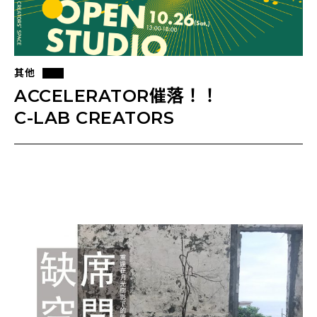
其他
ACCELERATOR催落！！
C-LAB CREATORS
2019開放工作室