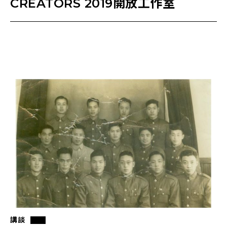
CREATORS 2019開放工作室
講談