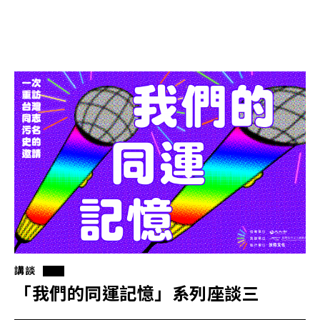
講談
「我們的同運記憶」系列座談三