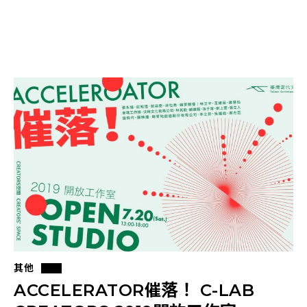
其他
ACCELERATOR催落！ C-LAB