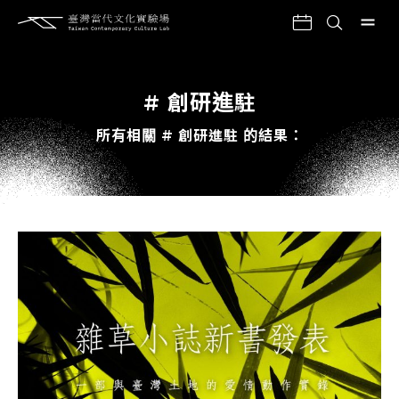
# 創研進駐
所有相關 # 創研進駐 的結果：