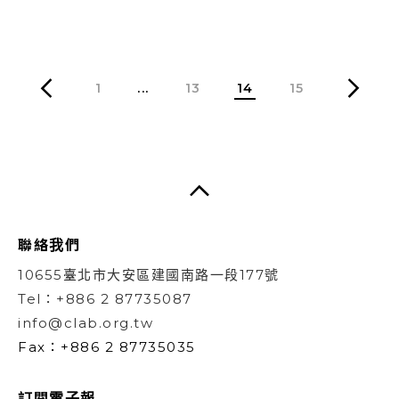
1
...
13
14
15
聯絡我們
10655臺北市大安區建國南路一段177號
Tel：+886 2 87735087
info@clab.org.tw
Fax：+886 2 87735035
訂閱電子報