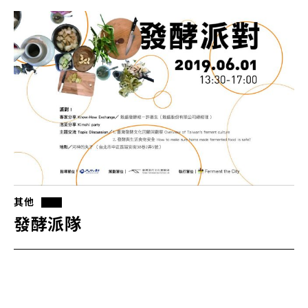
其他
發酵派隊