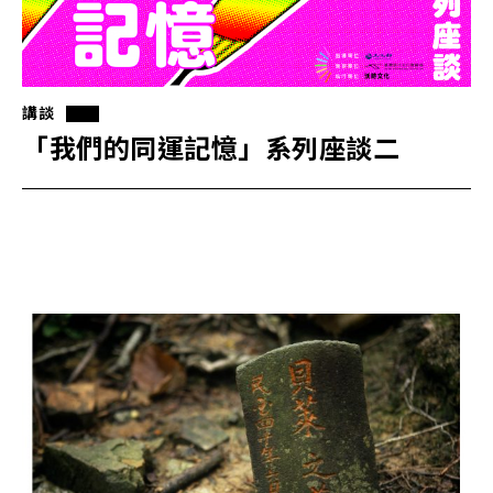
講談
「我們的同運記憶」系列座談二