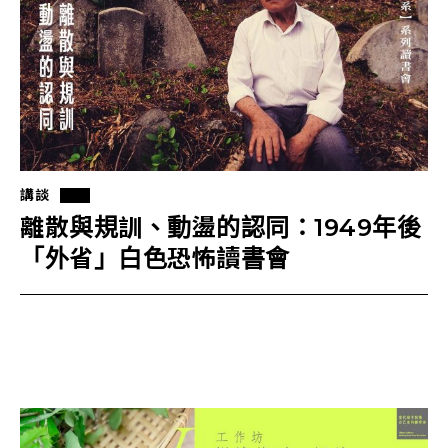
講談
離散與規訓、動盪的認同：1949年後
「外省」白色恐怖讀書會