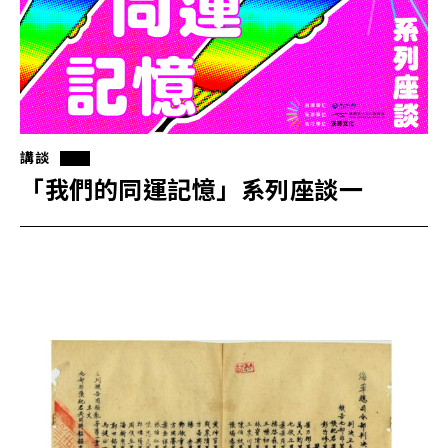
講談
「我們的同運記憶」系列座談一