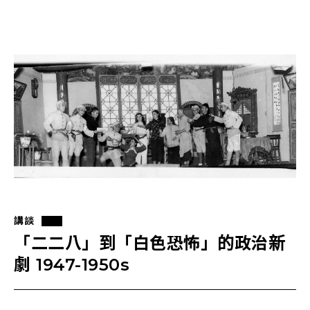
講談
「二二八」到「白色恐怖」的政治新
劇 1947-1950s