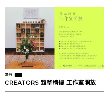
其他
CREATORS 雜草稍慢 工作室開放