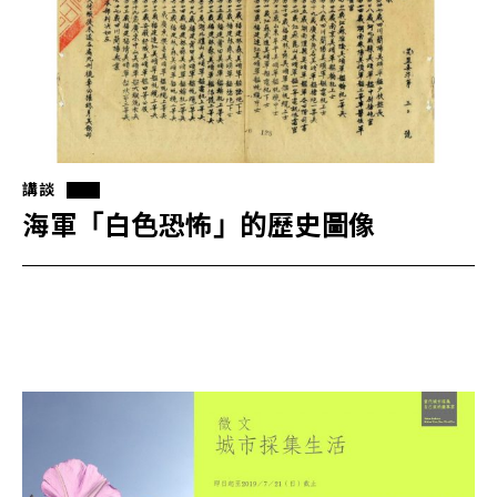
講談
海軍「白色恐怖」的歷史圖像