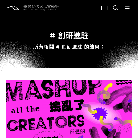
# 創研進駐
所有相關 # 創研進駐 的結果：