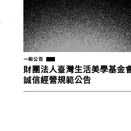
一般公告
財團法人臺灣生活美學基金
誠信經營規範公告