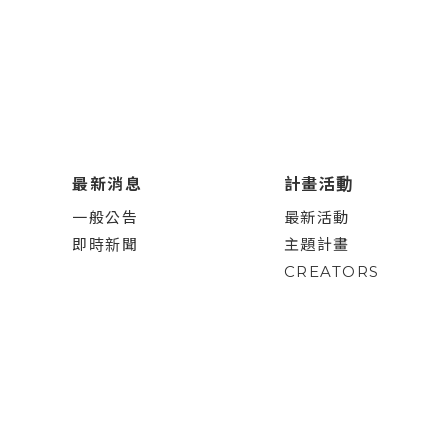
最新消息
計畫活動
一般公告
最新活動
即時新聞
主題計畫
CREATORS