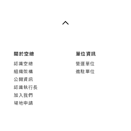
關於空總
單位資訊
認識空總
營運單位
組織架構
進駐單位
公開資訊
認識執行長
加入我們
場地申請