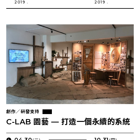
2019 .
2019 .
創作／研發支持
C-LAB 園藝 — 打造一個永續的系統
04.30
10.31