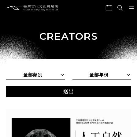
CREATORS
全部類別
全部年份
送出