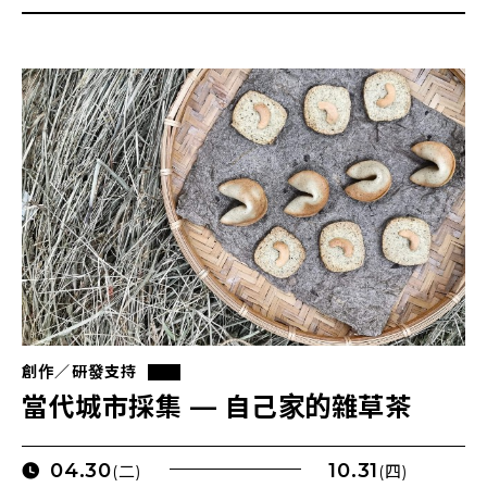
創作／研發支持
當代城市採集 — 自己家的雜草茶
04.30
10.31
(二)
(四)