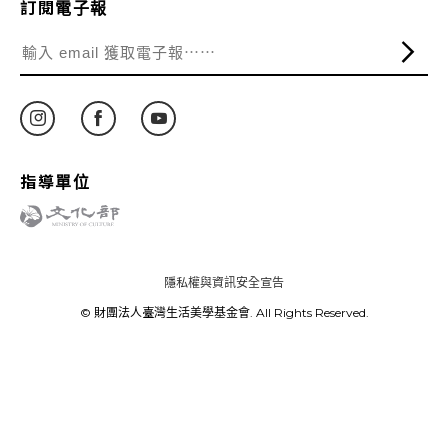
訂閱電子報
指導單位
隱私權與資訊安全宣告
© 財團法人臺灣生活美學基金會. All Rights Reserved.