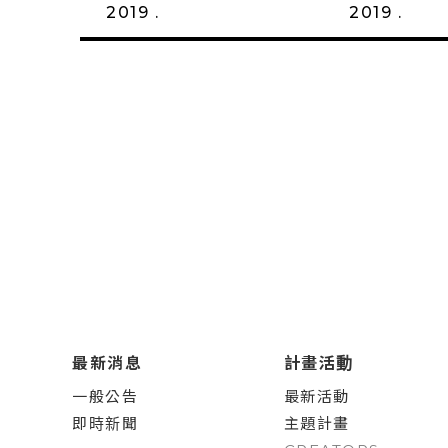
2019 .
2019 .
最新消息
計畫活動
一般公告
最新活動
即時新聞
主題計畫