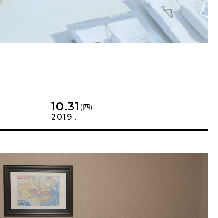
10.31
(四)
2019 .