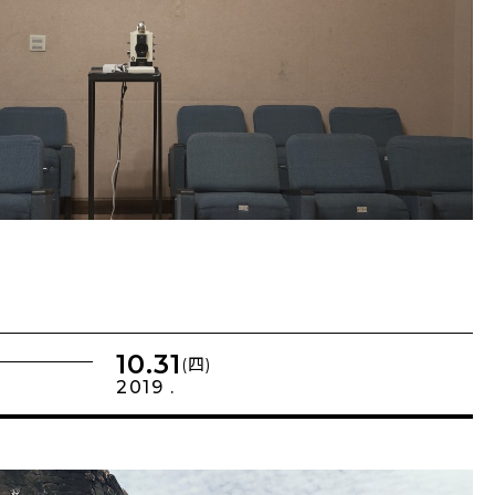
10.31
(四)
2019 .