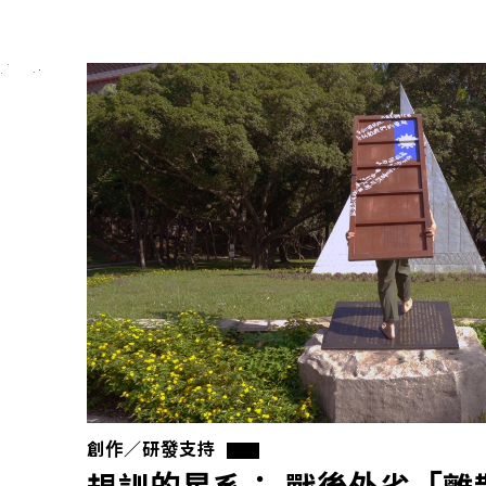
創作／研發支持