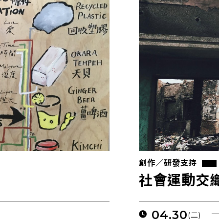
創作／研發支持
社會運動交
04.30
(二)