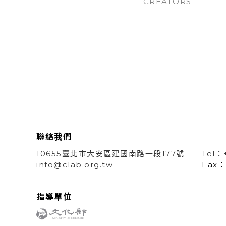
CREATORS
聯絡我們
10655臺北市大安區建國南路一段177號
Tel：
info@clab.org.tw
Fax：
指導單位