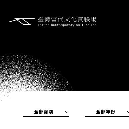
全部類別
全部年份