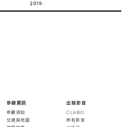
2019 .
參觀資訊
出版影音
參觀須知
CLABO
交通與地圖
所有影音