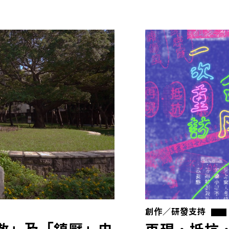
創作／研發支持