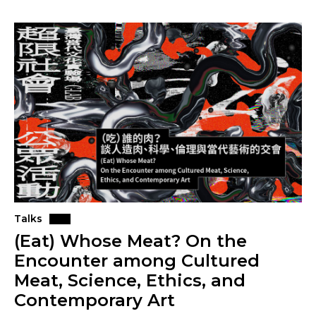
Talks
(Eat) Whose Meat? On the
Encounter among Cultured
Meat, Science, Ethics, and
Contemporary Art