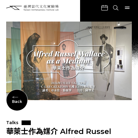
Back
Talks
華萊士作為媒介 Alfred Russel