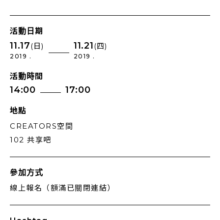
活動日期
11.17
11.21
(日)
(四)
2019 .
2019 .
活動時間
14:00
17:00
地點
CREATORS空間
102 共享吧
參加方式
線上報名（額滿已關閉連結）