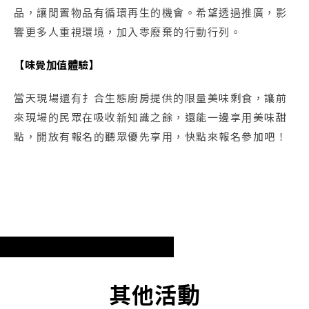
品，讓閒置物品有循環再生的機會。希望透過推廣，影
響更多人重視環境，加入零廢棄的行動行列。
【味覺加值體驗】
當天現場還有扌合生態廚房提供的限量美味剩食，讓前
來現場的民眾在吸收新知識之餘，還能一邊享用美味甜
點，開放有報名的聽眾優先享用，快點來報名參加吧！
其他活動