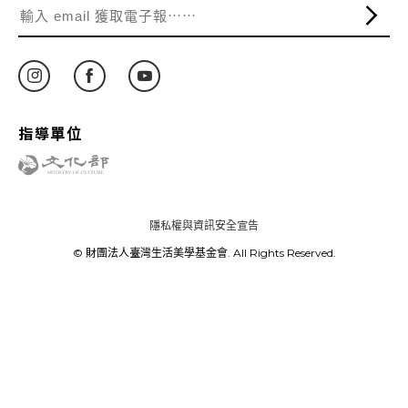
指導單位
隱私權與資訊安全宣告
© 財團法人臺灣生活美學基金會. All Rights Reserved.