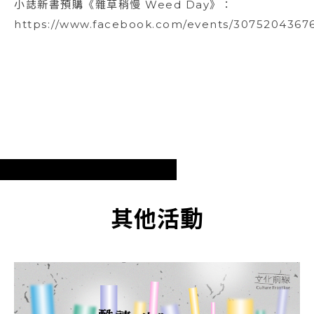
小誌新書預購《雜草稍慢 Weed Day》：
https://www.facebook.com/events/3075204367
其他活動