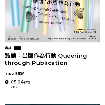
講談
酷讀：出版作為行動 Queering
through Publication
R102共享吧
05.24
(六)
2025 .