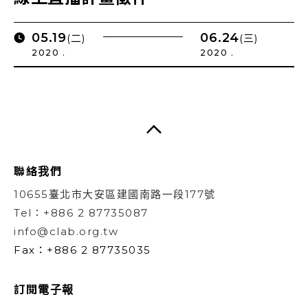
05.19
06.24
(二)
(三)
2020 .
2020 .
聯絡我們
10655臺北市大安區建國南路一段177號
Tel：+886 2 87735087
info@clab.org.tw
Fax：+886 2 87735035
訂閱電子報