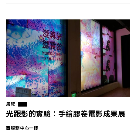
展覽
光跟影的實驗：手繪膠卷電影成果展
西服務中心一樓