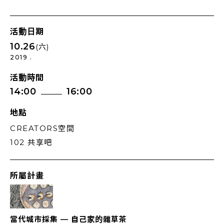
活動日期
10.26
(六)
2019 .
活動時間
14:00
16:00
地點
CREATORS空間
102 共享吧
所屬計畫
當代城市採集 — 自己家的雜草茶