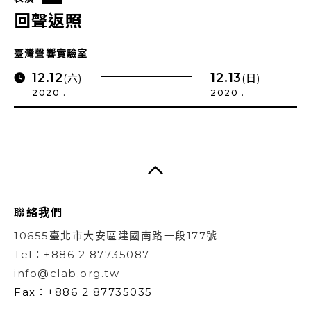
回聲返照
臺灣聲響實驗室
12.12
12.13
(六)
(日)
2020 .
2020 .
聯絡我們
10655臺北市大安區建國南路一段177號
Tel：+886 2 87735087
info@clab.org.tw
Fax：+886 2 87735035