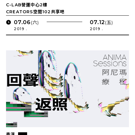
C-LAB營運中心2樓
CREATORS空間102共享吧
07.06
07.12
(六)
(五)
2019 .
2019 .
表演