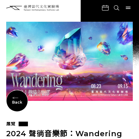
Back
展覽
2024 聲徜音樂節：Wandering