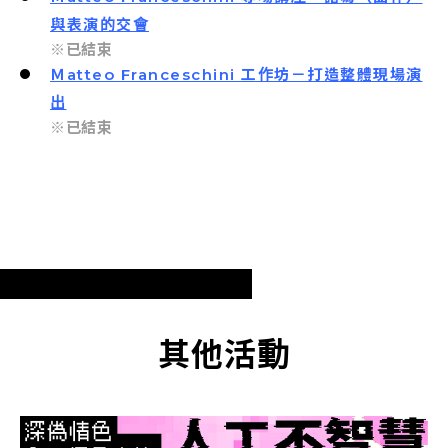
與表演的交會
※已結束
Ｍatteo Franceschini 工作坊－打造整體現場演
出
※已結束
其他活動