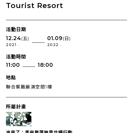
Tourist Resort
活動日期
12.24
01.09
(五)
(日)
2021 .
2022 .
活動時間
11:00
18:00
地點
聯合餐廳展演空間1樓
所屬計畫
浪來了：馬崗聚落跨界共議行動