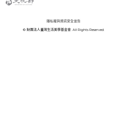
隱私權與資訊安全宣告
© 財團法人臺灣生活美學基金會. All Rights Reserved.