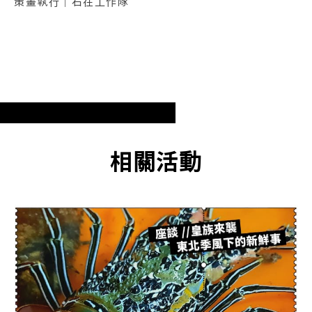
策畫執行｜石在工作隊
相關活動