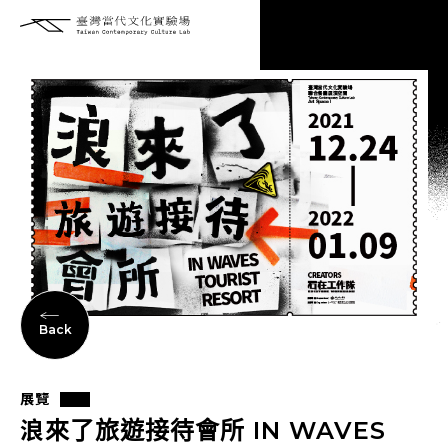
Back
展覽
浪來了旅遊接待會所 IN WAVES