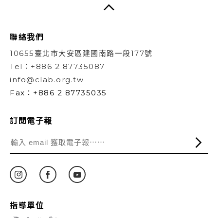
聯絡我們
10655臺北市大安區建國南路一段177號
Tel：+886 2 87735087
info@clab.org.tw
Fax：+886 2 87735035
訂閱電子報
指導單位