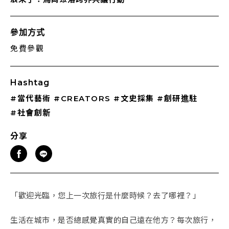
參加方式
免費參觀
Hashtag
#當代藝術
#CREATORS
#文史採集
#創研進駐
#社會創新
分享
「歡迎光臨，您上一次旅行是什麼時候？去了哪裡？」
生活在城市，是否總感覺真實的自己遠在他方？每次旅行，