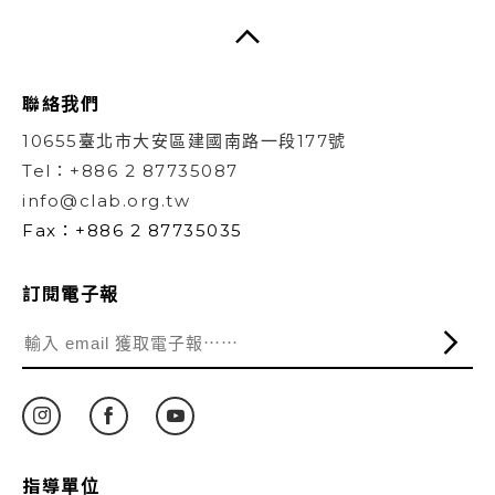
聯絡我們
10655臺北市大安區建國南路一段177號
Tel：+886 2 87735087
info@clab.org.tw
Fax：+886 2 87735035
訂閱電子報
指導單位