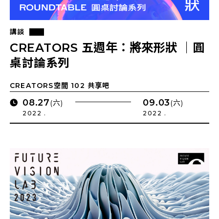
講談
CREATORS 五週年：將來形狀 ｜圓
桌討論系列
CREATORS空間 102 共享吧
08.27
09.03
(六)
(六)
2022 .
2022 .