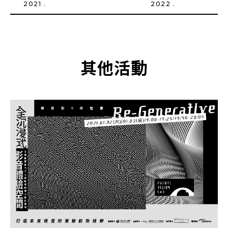
2021 .
2022 .
其他活動