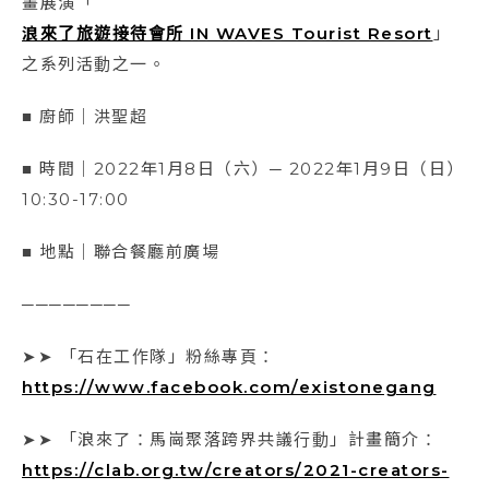
畫展演「
浪來了旅遊接待會所 IN WAVES Tourist Resort
」
之系列活動之一。
■ 廚師｜洪聖超
■ 時間｜2022年1月8日（六）─ 2022年1月9日（日）
10:30-17:00
■ 地點｜聯合餐廳前廣場
────────
➤➤ 「石在工作隊」粉絲專頁：
https://www.facebook.com/existonegang
➤➤ 「浪來了：馬崗聚落跨界共議行動」計畫簡介：
https://clab.org.tw/creators/2021-creators-