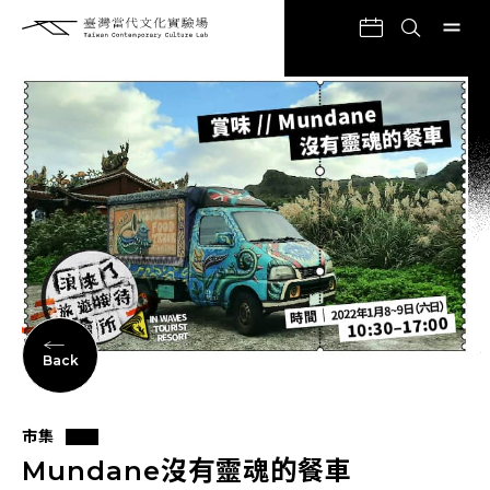
Back
市集
Mundane沒有靈魂的餐車