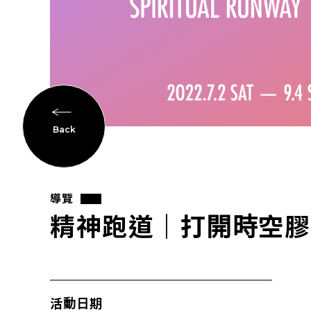
Back
導覽
精神跑道｜打開時空膠
活動日期