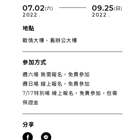
07.02
09.25
(六)
(日)
2022 .
2022 .
地點
戰情大樓、舊辦公大樓
參加方式
週六場 無需報名，免費參加
週日場 線上報名，免費參加
7/17特別場 線上報名，免費參加，但需
保證金
分享