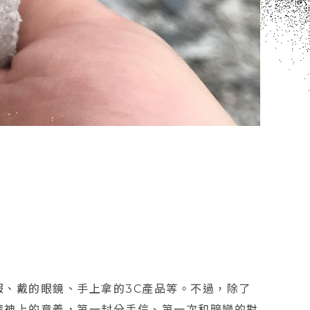
服、戴的眼鏡、手上拿的3C產品等。不過，除了
精神上的意義，第一封分手信、第一次和暗戀的對