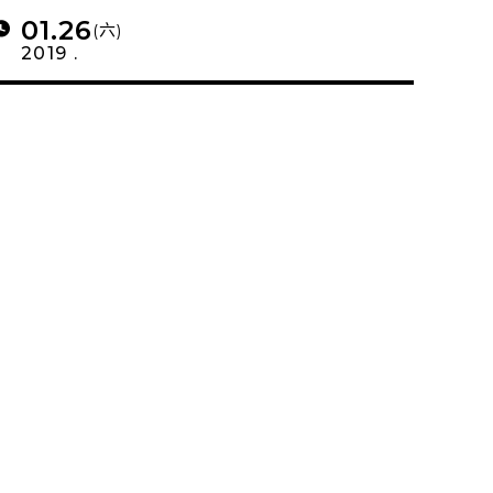
01.26
(六)
2019 .