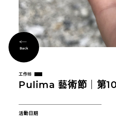
Back
工作坊
Pulima 藝術節｜第
活動日期