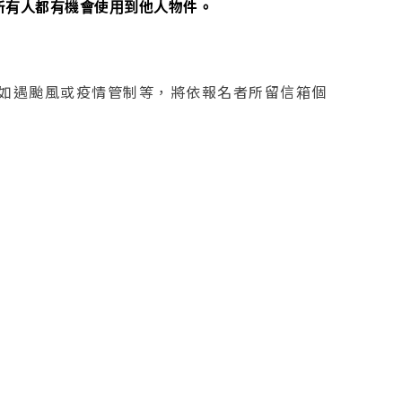
所有人都有機會使用到他人物件。
。如遇颱風或疫情管制等，將依報名者所留信箱個