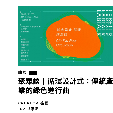
講談
聚眾談｜循環設計式：傳統
業的綠色進行曲
CREATORS空間
102 共享吧