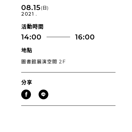
08.15
(日)
2021 .
活動時間
14:00
16:00
地點
圖書館展演空間 2F
分享