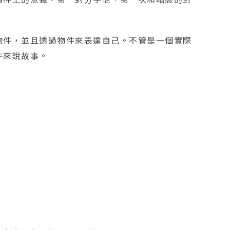
物件，並且透過物件來表達自己。不管是一個實際
件來說故事。