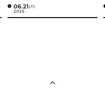
06.21
(六)
2025 .