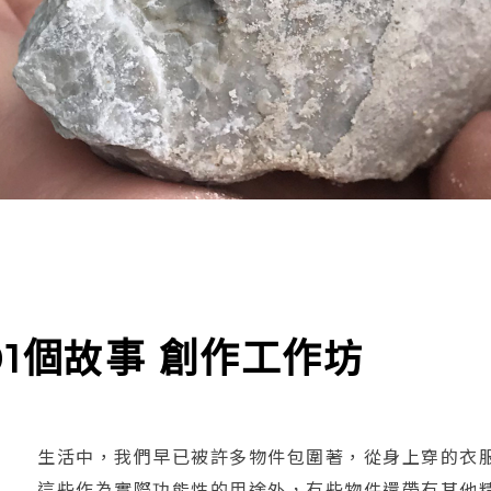
101個故事 創作工作坊
生活中，我們早已被許多物件包圍著，從身上穿的衣
這些作為實際功能性的用途外，有些物件還帶有其他