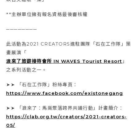
**主辦單位擁有報名資格最後審核權
────────
此活動為2021 CREATORS進駐團隊「石在工作隊」策
畫展演「
浪來了旅遊接待會所 IN WAVES Tourist Resort
」
之系列活動之一。
➤➤ 「石在工作隊」粉絲專頁：
https://www.facebook.com/existonegang
➤➤ 「浪來了：馬崗聚落跨界共議行動」計畫簡介：
https://clab.org.tw/creators/2021-creators-
05/