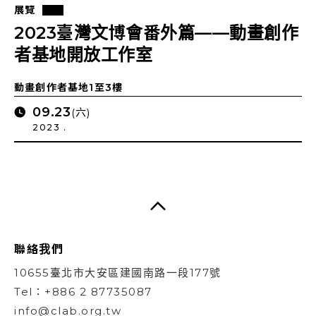
展覽
2023臺灣文博會番外篇——動畫創作
者基地開放工作室
動畫創作者基地1至3樓
09.23
(六)
2023 .
聯絡我們
10655臺北市大安區建國南路一段177號
Tel：+886 2 87735087
info@clab.org.tw