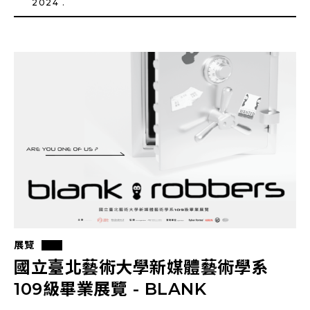
2024 .
展覽
國立臺北藝術大學新媒體藝術學系
109級畢業展覽 - BLANK