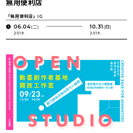
無用便利店
「無用便利店」IG
06.04
10.31
(二)
(四)
2019 .
2019 .