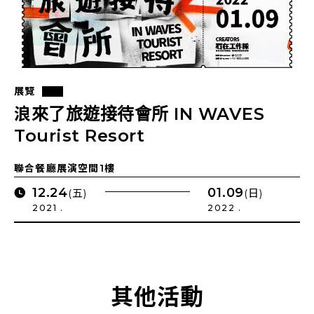
展覽
浪來了旅遊接待會所 IN WAVES
Tourist Resort
聯合餐廳展演空間1樓
12.24
01.09
(五)
(日)
2021 .
2022 .
其他活動