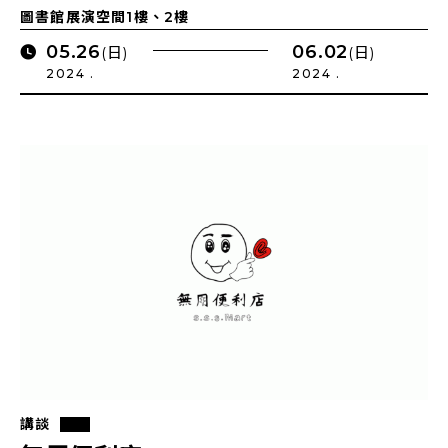
ROBBERS
圖書館展演空間1樓、2樓
05.26
06.02
(日)
(日)
2024 .
2024 .
講談