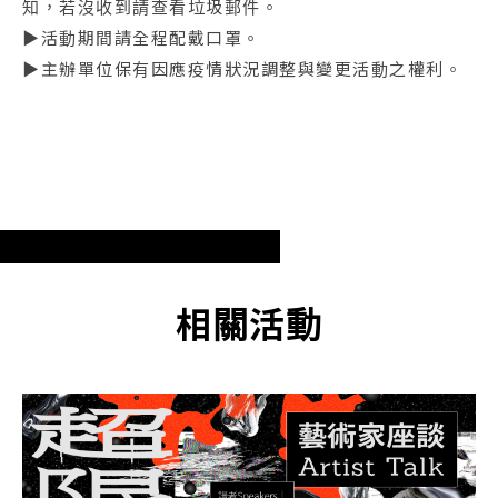
知，若沒收到請查看垃圾郵件。
▶活動期間請全程配戴口罩。
▶主辦單位保有因應疫情狀況調整與變更活動之權利。
相關活動