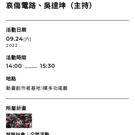
哀傷電路、吳達坤（主持）
活動日期
09.24
(六)
2022 .
活動時間
14:00
15:30
地點
動畫創作者基地1樓多功能廳
所屬計畫
超限社會｜公眾活動