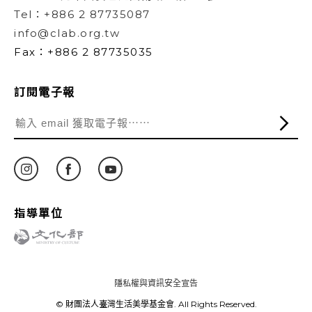
Tel：+886 2 87735087
info@clab.org.tw
Fax：+886 2 87735035
訂閱電子報
指導單位
隱私權與資訊安全宣告
© 財團法人臺灣生活美學基金會. All Rights Reserved.