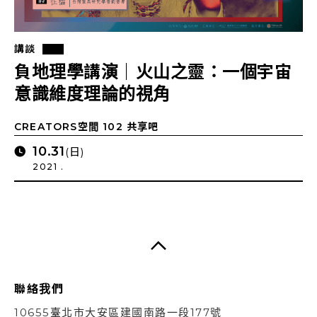
講談
負地理學講演｜火山之靈：一個宇宙
意識維度理論的視角
CREATORS空間 102 共享吧
10.31
(日)
2021 .
聯絡我們
10655臺北市大安區建國南路一段177號