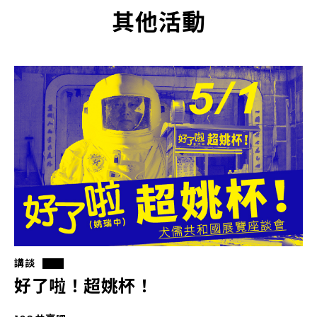
其他活動
講談
好了啦！超姚杯！